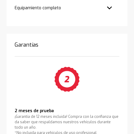
Equipamiento completo
Garantías
2 meses de prueba
¡Garantía de 12 meses incluida! Compra con la confianza que
da saber que respaldamos nuestros vehículos durante
todo un año.
*No incluida para vehículos de uso profesional