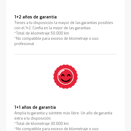
1+2 años de garantía
Tienes a tu disposición la mayor de las garantías posibles
con el 1+2. Confía en la mejor de las garantías.
*Total de kilometraje 50.000 km
*No compatible para exceso de kilometraje o uso
profesional
1+1 años de garantía
Amplía tu garantía y siéntete más libre. Un año de garantía
extra a tu disposición.
*Total de kilometraje 30.000 km
*No compatible para exceso de kilometraje o uso