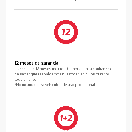
12 meses de garantía
¡Garantía de 12 meses incluida! Compra con la confianza que
da saber que respaldamos nuestros vehículos durante
todo un año.
*No incluida para vehículos de uso profesional