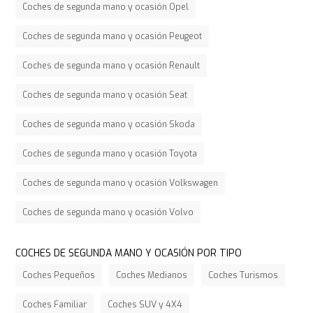
Coches de segunda mano y ocasión Opel
Coches de segunda mano y ocasión Peugeot
Coches de segunda mano y ocasión Renault
Coches de segunda mano y ocasión Seat
Coches de segunda mano y ocasión Skoda
Coches de segunda mano y ocasión Toyota
Coches de segunda mano y ocasión Volkswagen
Coches de segunda mano y ocasión Volvo
COCHES DE SEGUNDA MANO Y OCASIÓN POR TIPO
Coches Pequeños
Coches Medianos
Coches Turismos
Coches Familiar
Coches SUV y 4X4