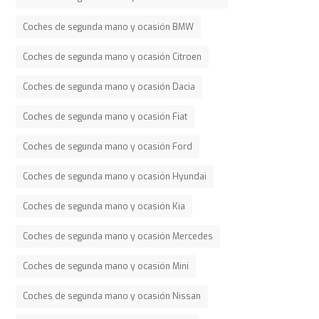
Coches de segunda mano y ocasión BMW
Coches de segunda mano y ocasión Citroen
Coches de segunda mano y ocasión Dacia
Coches de segunda mano y ocasión Fiat
Coches de segunda mano y ocasión Ford
Coches de segunda mano y ocasión Hyundai
Coches de segunda mano y ocasión Kia
Coches de segunda mano y ocasión Mercedes
Coches de segunda mano y ocasión Mini
Coches de segunda mano y ocasión Nissan