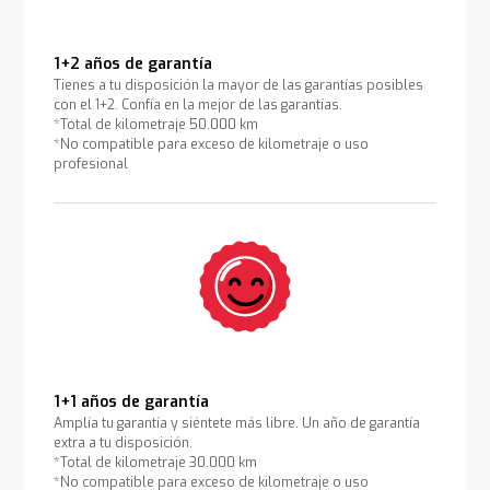
1+2 años de garantía
Tienes a tu disposición la mayor de las garantías posibles
con el 1+2. Confía en la mejor de las garantías.
*Total de kilometraje 50.000 km
*No compatible para exceso de kilometraje o uso
profesional
1+1 años de garantía
Amplía tu garantía y siéntete más libre. Un año de garantía
extra a tu disposición.
*Total de kilometraje 30.000 km
*No compatible para exceso de kilometraje o uso