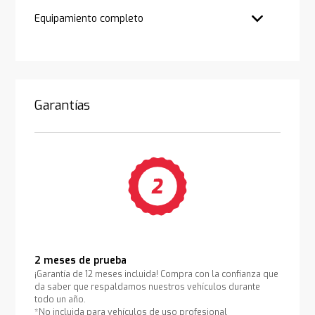
Equipamiento completo
Garantías
2 meses de prueba
¡Garantía de 12 meses incluida! Compra con la confianza que
da saber que respaldamos nuestros vehículos durante
todo un año.
*No incluida para vehículos de uso profesional