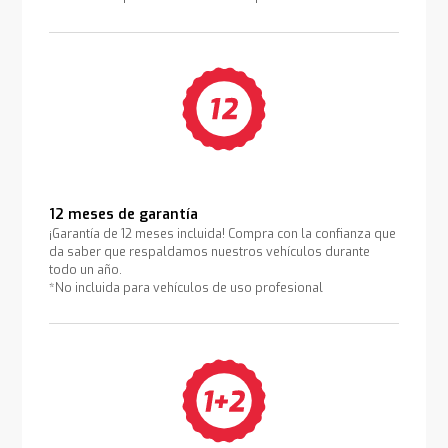
12 meses de garantía
¡Garantía de 12 meses incluida! Compra con la confianza que
da saber que respaldamos nuestros vehículos durante
todo un año.
*No incluida para vehículos de uso profesional