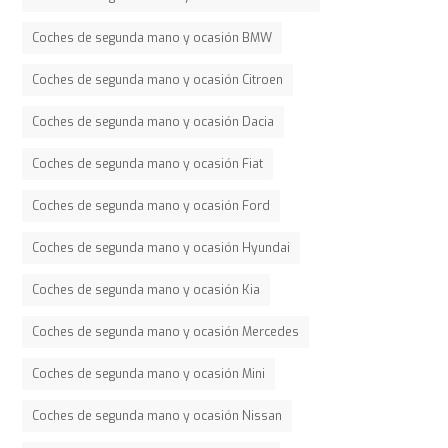
Coches de segunda mano y ocasión BMW
Coches de segunda mano y ocasión Citroen
Coches de segunda mano y ocasión Dacia
Coches de segunda mano y ocasión Fiat
Coches de segunda mano y ocasión Ford
Coches de segunda mano y ocasión Hyundai
Coches de segunda mano y ocasión Kia
Coches de segunda mano y ocasión Mercedes
Coches de segunda mano y ocasión Mini
Coches de segunda mano y ocasión Nissan