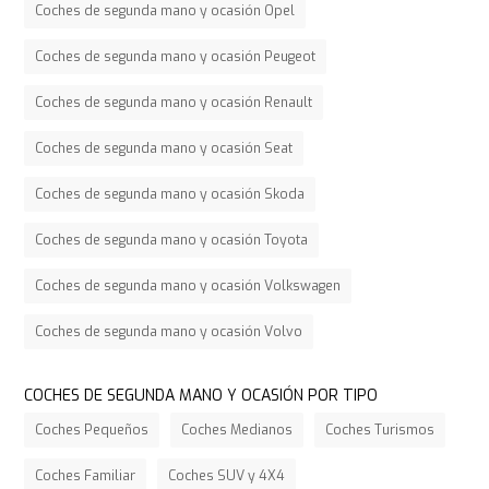
Coches de segunda mano y ocasión Opel
Coches de segunda mano y ocasión Peugeot
Coches de segunda mano y ocasión Renault
Coches de segunda mano y ocasión Seat
Coches de segunda mano y ocasión Skoda
Coches de segunda mano y ocasión Toyota
Coches de segunda mano y ocasión Volkswagen
Coches de segunda mano y ocasión Volvo
COCHES DE SEGUNDA MANO Y OCASIÓN POR TIPO
Coches Pequeños
Coches Medianos
Coches Turismos
Coches Familiar
Coches SUV y 4X4