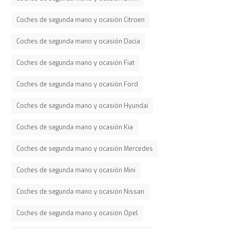
Coches de segunda mano y ocasión Citroen
Coches de segunda mano y ocasión Dacia
Coches de segunda mano y ocasión Fiat
Coches de segunda mano y ocasión Ford
Coches de segunda mano y ocasión Hyundai
Coches de segunda mano y ocasión Kia
Coches de segunda mano y ocasión Mercedes
Coches de segunda mano y ocasión Mini
Coches de segunda mano y ocasión Nissan
Coches de segunda mano y ocasión Opel