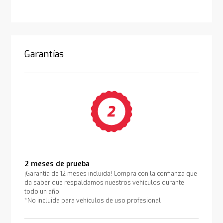
Garantías
2 meses de prueba
¡Garantía de 12 meses incluida! Compra con la confianza que
da saber que respaldamos nuestros vehículos durante
todo un año.
*No incluida para vehículos de uso profesional