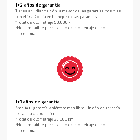
1+2 años de garantía
Tienes a tu disposición la mayor de las garantías posibles
con el 1+2. Confía en la mejor de las garantías.
*Total de kilometraje 50.000 km
*No compatible para exceso de kilometraje o uso
profesional
1+1 años de garantía
Amplía tu garantía y siéntete más libre. Un año de garantía
extra a tu disposición.
*Total de kilometraje 30.000 km
*No compatible para exceso de kilometraje o uso
profesional