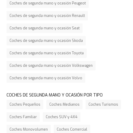
Coches de segunda mano y ocasión Peugeot
Coches de segunda mano y ocasión Renault
Coches de segunda mano y ocasión Seat
Coches de segunda mano y ocasión Skoda
Coches de segunda mano y ocasión Toyota
Coches de segunda mano y ocasión Volkswagen
Coches de segunda mano y ocasión Volvo
COCHES DE SEGUNDA MANO Y OCASIÓN POR TIPO
Coches Pequeños
Coches Medianos
Coches Turismos
Coches Familiar
Coches SUV y 4X4
Coches Monovolumen
Coches Comercial