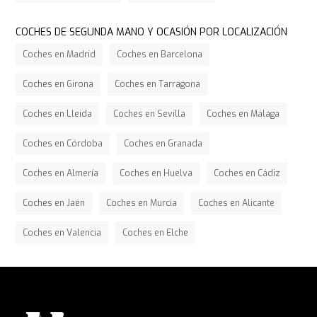
COCHES DE SEGUNDA MANO Y OCASIÓN POR LOCALIZACIÓN
Coches en Madrid
Coches en Barcelona
Coches en Girona
Coches en Tarragona
Coches en Lleida
Coches en Sevilla
Coches en Málaga
Coches en Córdoba
Coches en Granada
Coches en Almería
Coches en Huelva
Coches en Cádiz
Coches en Jaén
Coches en Murcia
Coches en Alicante
Coches en Valencia
Coches en Elche