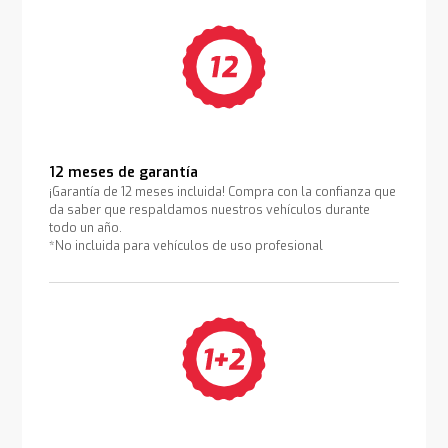
12 meses de garantía
¡Garantía de 12 meses incluida! Compra con la confianza que
da saber que respaldamos nuestros vehículos durante
todo un año.
*No incluida para vehículos de uso profesional