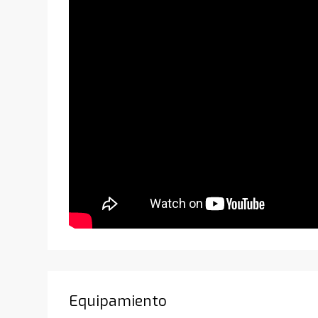
Equipamiento