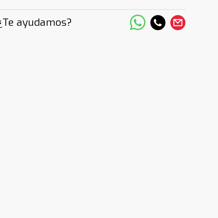
¿Te ayudamos?