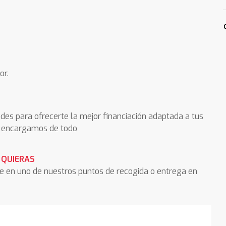
or.
des para ofrecerte la mejor financiación adaptada a tus
os encargamos de todo
 QUIERAS
he en uno de nuestros puntos de recogida o entrega en