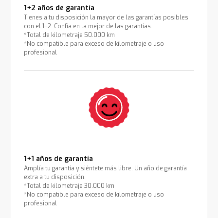
1+2 años de garantía
Tienes a tu disposición la mayor de las garantías posibles
con el 1+2. Confía en la mejor de las garantías.
*Total de kilometraje 50.000 km
*No compatible para exceso de kilometraje o uso
profesional
1+1 años de garantía
Amplía tu garantía y siéntete más libre. Un año de garantía
extra a tu disposición.
*Total de kilometraje 30.000 km
*No compatible para exceso de kilometraje o uso
profesional