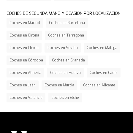
COCHES DE SEGUNDA MANO Y OCASIÓN POR LOCALIZACIÓN
Coches en Madrid
Coches en Barcelona
Coches en Girona
Coches en Tarragona
Coches en Lleida
Coches en Sevilla
Coches en Málaga
Coches en Córdoba
Coches en Granada
Coches en Almería
Coches en Huelva
Coches en Cádiz
Coches en Jaén
Coches en Murcia
Coches en Alicante
Coches en Valencia
Coches en Elche