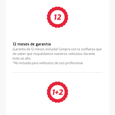
12 meses de garantía
¡Garantía de 12 meses incluida! Compra con la confianza que
da saber que respaldamos nuestros vehículos durante
todo un año.
*No incluida para vehículos de uso profesional