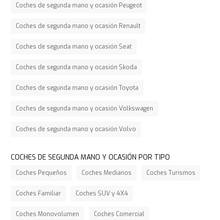
Coches de segunda mano y ocasión Peugeot
Coches de segunda mano y ocasión Renault
Coches de segunda mano y ocasión Seat
Coches de segunda mano y ocasión Skoda
Coches de segunda mano y ocasión Toyota
Coches de segunda mano y ocasión Volkswagen
Coches de segunda mano y ocasión Volvo
COCHES DE SEGUNDA MANO Y OCASIÓN POR TIPO
Coches Pequeños
Coches Medianos
Coches Turismos
Coches Familiar
Coches SUV y 4X4
Coches Monovolumen
Coches Comercial