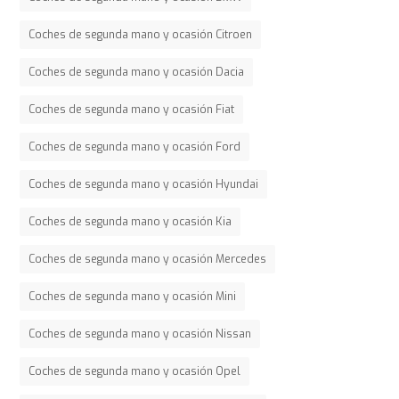
Coches de segunda mano y ocasión Citroen
Coches de segunda mano y ocasión Dacia
Coches de segunda mano y ocasión Fiat
Coches de segunda mano y ocasión Ford
Coches de segunda mano y ocasión Hyundai
Coches de segunda mano y ocasión Kia
Coches de segunda mano y ocasión Mercedes
Coches de segunda mano y ocasión Mini
Coches de segunda mano y ocasión Nissan
Coches de segunda mano y ocasión Opel