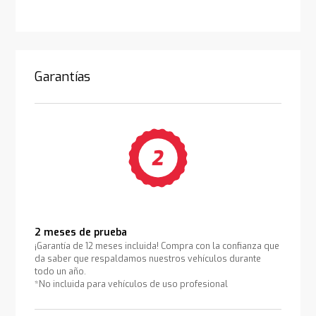
Garantías
2 meses de prueba
¡Garantía de 12 meses incluida! Compra con la confianza que
da saber que respaldamos nuestros vehículos durante
todo un año.
*No incluida para vehículos de uso profesional