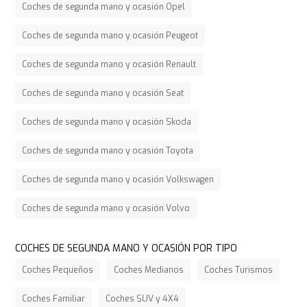
Coches de segunda mano y ocasión Opel
Coches de segunda mano y ocasión Peugeot
Coches de segunda mano y ocasión Renault
Coches de segunda mano y ocasión Seat
Coches de segunda mano y ocasión Skoda
Coches de segunda mano y ocasión Toyota
Coches de segunda mano y ocasión Volkswagen
Coches de segunda mano y ocasión Volvo
COCHES DE SEGUNDA MANO Y OCASIÓN POR TIPO
Coches Pequeños
Coches Medianos
Coches Turismos
Coches Familiar
Coches SUV y 4X4