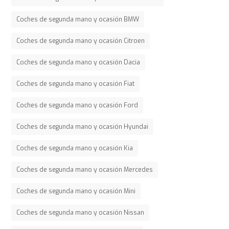
Coches de segunda mano y ocasión BMW
Coches de segunda mano y ocasión Citroen
Coches de segunda mano y ocasión Dacia
Coches de segunda mano y ocasión Fiat
Coches de segunda mano y ocasión Ford
Coches de segunda mano y ocasión Hyundai
Coches de segunda mano y ocasión Kia
Coches de segunda mano y ocasión Mercedes
Coches de segunda mano y ocasión Mini
Coches de segunda mano y ocasión Nissan