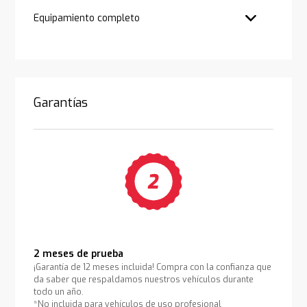
Equipamiento completo
Garantías
2 meses de prueba
¡Garantía de 12 meses incluida! Compra con la confianza que
da saber que respaldamos nuestros vehículos durante
todo un año.
*No incluida para vehículos de uso profesional