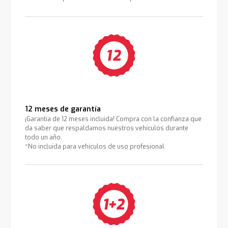
12 meses de garantía
¡Garantía de 12 meses incluida! Compra con la confianza que
da saber que respaldamos nuestros vehículos durante
todo un año.
*No incluida para vehículos de uso profesional