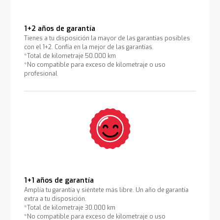
1+2 años de garantía
Tienes a tu disposición la mayor de las garantías posibles
con el 1+2. Confía en la mejor de las garantías.
*Total de kilometraje 50.000 km
*No compatible para exceso de kilometraje o uso
profesional
1+1 años de garantía
Amplía tu garantía y siéntete más libre. Un año de garantía
extra a tu disposición.
*Total de kilometraje 30.000 km
*No compatible para exceso de kilometraje o uso