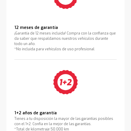
12 meses de garantía
¡Garantía de 12 meses incluida! Compra con la confianza que
da saber que respaldamos nuestros vehículos durante
todo un año.
*No incluida para vehículos de uso profesional
1+2 años de garantía
Tienes a tu disposición la mayor de las garantías posibles
con el 1+2. Confía en la mejor de las garantías.
*Total de kilometraje 50.000 km