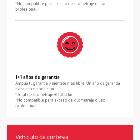
*No compatible para exceso de kilometraje o uso
profesional
1+1 años de garantía
Amplía tu garantía y siéntete más libre. Un año de garantía
extra a tu disposición.
*Total de kilometraje 30.000 km
*No compatible para exceso de kilometraje o uso
profesional
Vehículo de cortesía