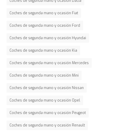
Coches de segunda mano y ocasión Dacia
Coches de segunda mano y ocasión Fiat
Coches de segunda mano y ocasión Ford
Coches de segunda mano y ocasión Hyundai
Coches de segunda mano y ocasión Kia
Coches de segunda mano y ocasión Mercedes
Coches de segunda mano y ocasión Mini
Coches de segunda mano y ocasión Nissan
Coches de segunda mano y ocasión Opel
Coches de segunda mano y ocasión Peugeot
Coches de segunda mano y ocasión Renault