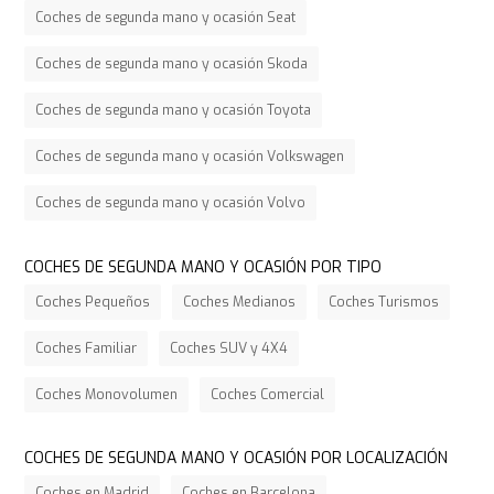
Coches de segunda mano y ocasión Seat
Coches de segunda mano y ocasión Skoda
Coches de segunda mano y ocasión Toyota
Coches de segunda mano y ocasión Volkswagen
Coches de segunda mano y ocasión Volvo
COCHES DE SEGUNDA MANO Y OCASIÓN POR TIPO
Coches Pequeños
Coches Medianos
Coches Turismos
Coches Familiar
Coches SUV y 4X4
Coches Monovolumen
Coches Comercial
COCHES DE SEGUNDA MANO Y OCASIÓN POR LOCALIZACIÓN
Coches en Madrid
Coches en Barcelona