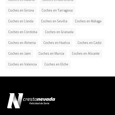
Coches en Girona
Coches en Tarragona
Coches en Lleida
Coches en Sevilla
Coches en Málaga
Coches en Córdoba
Coches en Granada
Coches en Almería
Coches en Huelva
Coches en Cádiz
Coches en Jaén
Coches en Murcia
Coches en Alicante
Coches en Valencia
Coches en Elche