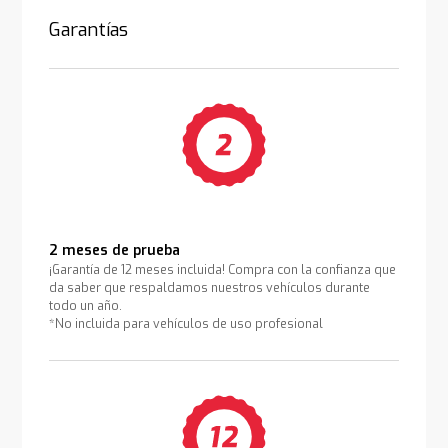
Garantías
2 meses de prueba
¡Garantía de 12 meses incluida! Compra con la confianza que
da saber que respaldamos nuestros vehículos durante
todo un año.
*No incluida para vehículos de uso profesional