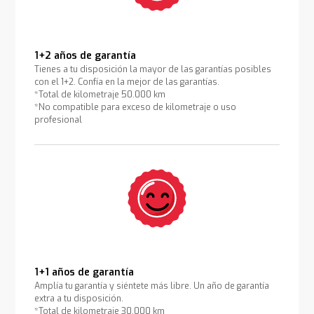
1+2 años de garantía
Tienes a tu disposición la mayor de las garantías posibles
con el 1+2. Confía en la mejor de las garantías.
*Total de kilometraje 50.000 km
*No compatible para exceso de kilometraje o uso
profesional
1+1 años de garantía
Amplía tu garantía y siéntete más libre. Un año de garantía
extra a tu disposición.
*Total de kilometraje 30.000 km