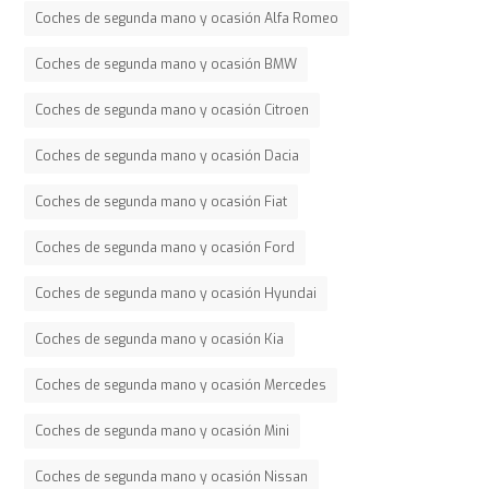
Coches de segunda mano y ocasión Alfa Romeo
Coches de segunda mano y ocasión BMW
Coches de segunda mano y ocasión Citroen
Coches de segunda mano y ocasión Dacia
Coches de segunda mano y ocasión Fiat
Coches de segunda mano y ocasión Ford
Coches de segunda mano y ocasión Hyundai
Coches de segunda mano y ocasión Kia
Coches de segunda mano y ocasión Mercedes
Coches de segunda mano y ocasión Mini
Coches de segunda mano y ocasión Nissan