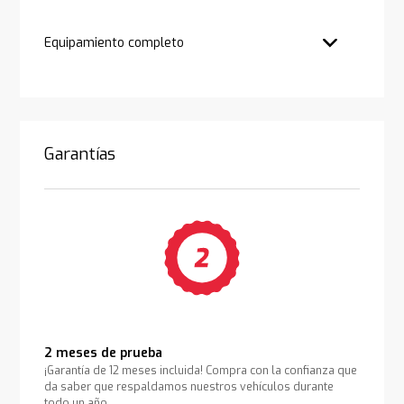
Equipamiento completo
Garantías
2 meses de prueba
¡Garantía de 12 meses incluida! Compra con la confianza que
da saber que respaldamos nuestros vehículos durante
todo un año.