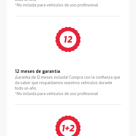
*No incluida para vehículos de uso profesional
12 meses de garantía
¡Garantía de 12 meses incluida! Compra con la confianza que
da saber que respaldamos nuestros vehículos durante
todo un año.
*No incluida para vehículos de uso profesional