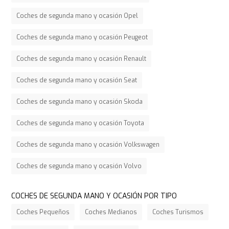
Coches de segunda mano y ocasión Opel
Coches de segunda mano y ocasión Peugeot
Coches de segunda mano y ocasión Renault
Coches de segunda mano y ocasión Seat
Coches de segunda mano y ocasión Skoda
Coches de segunda mano y ocasión Toyota
Coches de segunda mano y ocasión Volkswagen
Coches de segunda mano y ocasión Volvo
COCHES DE SEGUNDA MANO Y OCASIÓN POR TIPO
Coches Pequeños
Coches Medianos
Coches Turismos