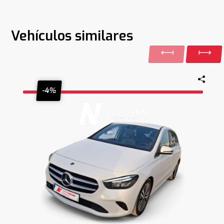
Vehículos similares
-4%