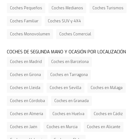
Coches Pequeños
Coches Medianos
Coches Turismos
Coches Familiar
Coches SUV y 4X4
Coches Monovolumen
Coches Comercial
COCHES DE SEGUNDA MANO Y OCASIÓN POR LOCALIZACIÓN
Coches en Madrid
Coches en Barcelona
Coches en Girona
Coches en Tarragona
Coches en Lleida
Coches en Sevilla
Coches en Málaga
Coches en Córdoba
Coches en Granada
Coches en Almería
Coches en Huelva
Coches en Cádiz
Coches en Jaén
Coches en Murcia
Coches en Alicante