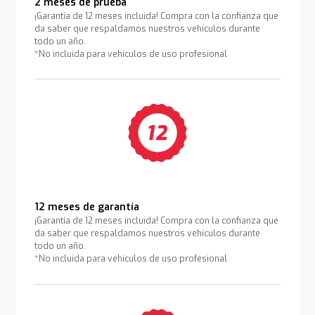
2 meses de prueba
¡Garantía de 12 meses incluida! Compra con la confianza que
da saber que respaldamos nuestros vehículos durante
todo un año.
*No incluida para vehículos de uso profesional
12 meses de garantía
¡Garantía de 12 meses incluida! Compra con la confianza que
da saber que respaldamos nuestros vehículos durante
todo un año.
*No incluida para vehículos de uso profesional