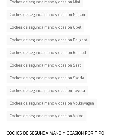
Coches de segunda mano y ocasión Mini
Coches de segunda mano y ocasión Nissan
Coches de segunda mano y ocasión Opel
Coches de segunda mano y ocasión Peugeot
Coches de segunda mano y ocasión Renault
Coches de segunda mano y ocasión Seat
Coches de segunda mano y ocasión Skoda
Coches de segunda mano y ocasión Toyota
Coches de segunda mano y ocasión Volkswagen
Coches de segunda mano y ocasión Volvo
COCHES DE SEGUNDA MANO Y OCASIÓN POR TIPO