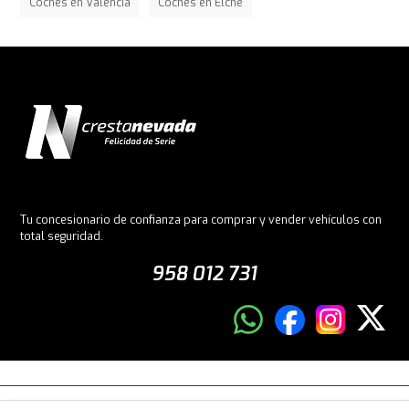
Coches en Valencia
Coches en Elche
Tu concesionario de confianza para comprar y vender vehículos con
total seguridad.
958 012 731