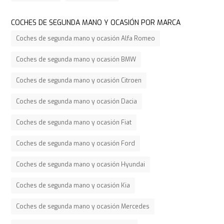
COCHES DE SEGUNDA MANO Y OCASIÓN POR MARCA
Coches de segunda mano y ocasión Alfa Romeo
Coches de segunda mano y ocasión BMW
Coches de segunda mano y ocasión Citroen
Coches de segunda mano y ocasión Dacia
Coches de segunda mano y ocasión Fiat
Coches de segunda mano y ocasión Ford
Coches de segunda mano y ocasión Hyundai
Coches de segunda mano y ocasión Kia
Coches de segunda mano y ocasión Mercedes