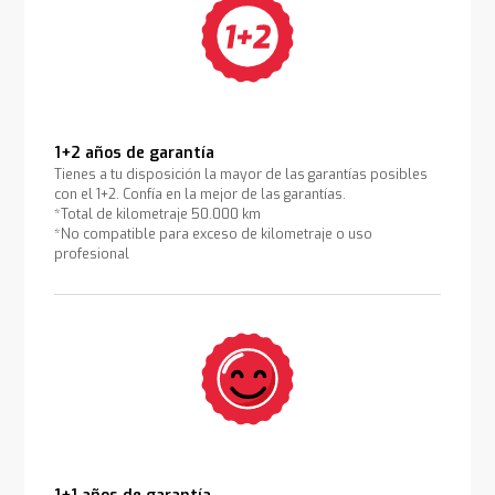
1+2 años de garantía
Tienes a tu disposición la mayor de las garantías posibles
con el 1+2. Confía en la mejor de las garantías.
*Total de kilometraje 50.000 km
*No compatible para exceso de kilometraje o uso
profesional