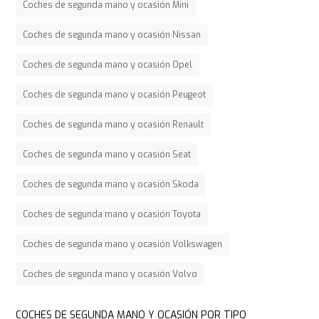
Coches de segunda mano y ocasión Mini
Coches de segunda mano y ocasión Nissan
Coches de segunda mano y ocasión Opel
Coches de segunda mano y ocasión Peugeot
Coches de segunda mano y ocasión Renault
Coches de segunda mano y ocasión Seat
Coches de segunda mano y ocasión Skoda
Coches de segunda mano y ocasión Toyota
Coches de segunda mano y ocasión Volkswagen
Coches de segunda mano y ocasión Volvo
COCHES DE SEGUNDA MANO Y OCASIÓN POR TIPO