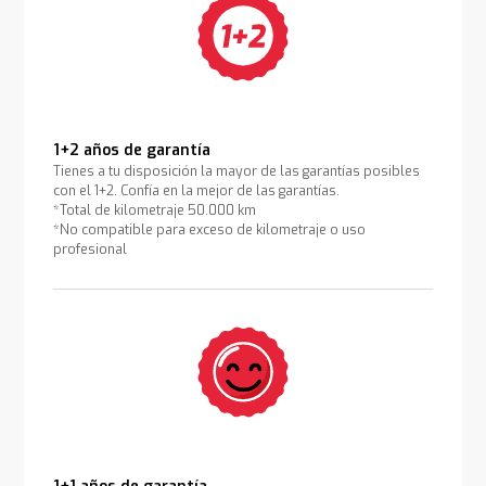
1+2 años de garantía
Tienes a tu disposición la mayor de las garantías posibles
con el 1+2. Confía en la mejor de las garantías.
*Total de kilometraje 50.000 km
*No compatible para exceso de kilometraje o uso
profesional