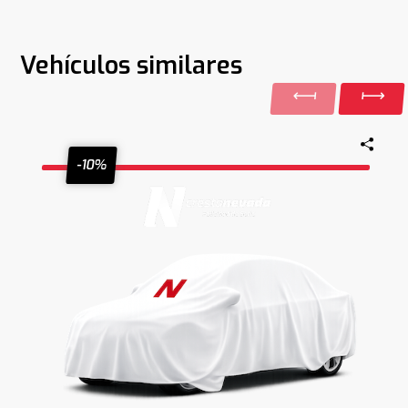
Vehículos similares
-10%