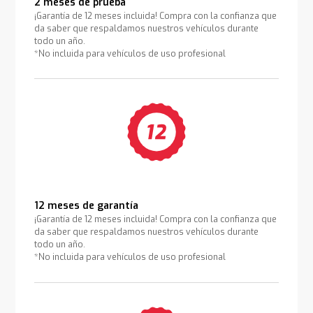
2 meses de prueba
¡Garantía de 12 meses incluida! Compra con la confianza que
da saber que respaldamos nuestros vehículos durante
todo un año.
*No incluida para vehículos de uso profesional
12 meses de garantía
¡Garantía de 12 meses incluida! Compra con la confianza que
da saber que respaldamos nuestros vehículos durante
todo un año.
*No incluida para vehículos de uso profesional