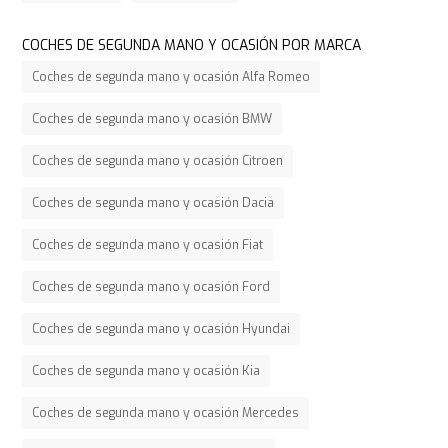
COCHES DE SEGUNDA MANO Y OCASIÓN POR MARCA
Coches de segunda mano y ocasión Alfa Romeo
Coches de segunda mano y ocasión BMW
Coches de segunda mano y ocasión Citroen
Coches de segunda mano y ocasión Dacia
Coches de segunda mano y ocasión Fiat
Coches de segunda mano y ocasión Ford
Coches de segunda mano y ocasión Hyundai
Coches de segunda mano y ocasión Kia
Coches de segunda mano y ocasión Mercedes