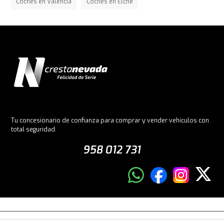
Coches en Valencia
Coches en Elche
Tu concesionario de confianza para comprar y vender vehículos con
total seguridad.
958 012 731