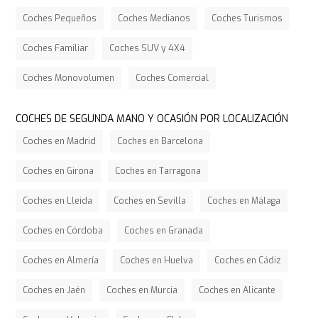
Coches Pequeños
Coches Medianos
Coches Turismos
Coches Familiar
Coches SUV y 4X4
Coches Monovolumen
Coches Comercial
COCHES DE SEGUNDA MANO Y OCASIÓN POR LOCALIZACIÓN
Coches en Madrid
Coches en Barcelona
Coches en Girona
Coches en Tarragona
Coches en Lleida
Coches en Sevilla
Coches en Málaga
Coches en Córdoba
Coches en Granada
Coches en Almería
Coches en Huelva
Coches en Cádiz
Coches en Jaén
Coches en Murcia
Coches en Alicante