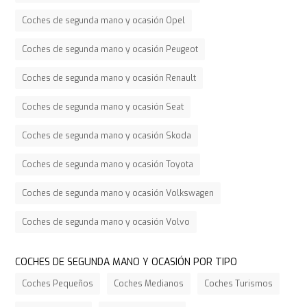
Coches de segunda mano y ocasión Opel
Coches de segunda mano y ocasión Peugeot
Coches de segunda mano y ocasión Renault
Coches de segunda mano y ocasión Seat
Coches de segunda mano y ocasión Skoda
Coches de segunda mano y ocasión Toyota
Coches de segunda mano y ocasión Volkswagen
Coches de segunda mano y ocasión Volvo
COCHES DE SEGUNDA MANO Y OCASIÓN POR TIPO
Coches Pequeños
Coches Medianos
Coches Turismos