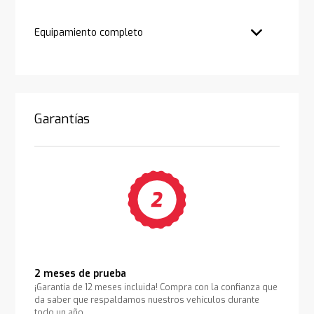
Equipamiento completo
Garantías
2 meses de prueba
¡Garantía de 12 meses incluida! Compra con la confianza que
da saber que respaldamos nuestros vehículos durante
todo un año.