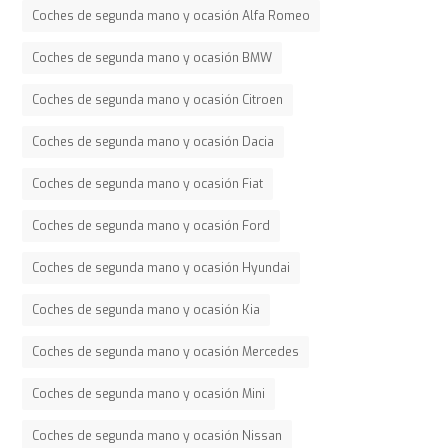
Coches de segunda mano y ocasión Alfa Romeo
Coches de segunda mano y ocasión BMW
Coches de segunda mano y ocasión Citroen
Coches de segunda mano y ocasión Dacia
Coches de segunda mano y ocasión Fiat
Coches de segunda mano y ocasión Ford
Coches de segunda mano y ocasión Hyundai
Coches de segunda mano y ocasión Kia
Coches de segunda mano y ocasión Mercedes
Coches de segunda mano y ocasión Mini
Coches de segunda mano y ocasión Nissan