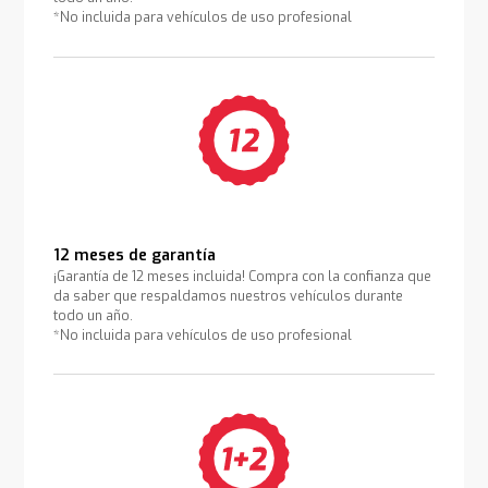
*No incluida para vehículos de uso profesional
12 meses de garantía
¡Garantía de 12 meses incluida! Compra con la confianza que
da saber que respaldamos nuestros vehículos durante
todo un año.
*No incluida para vehículos de uso profesional