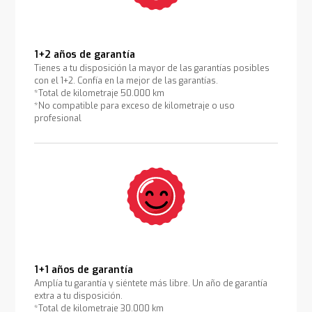
1+2 años de garantía
Tienes a tu disposición la mayor de las garantías posibles
con el 1+2. Confía en la mejor de las garantías.
*Total de kilometraje 50.000 km
*No compatible para exceso de kilometraje o uso
profesional
1+1 años de garantía
Amplía tu garantía y siéntete más libre. Un año de garantía
extra a tu disposición.
*Total de kilometraje 30.000 km