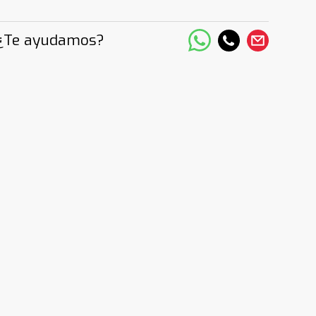
¿Te ayudamos?