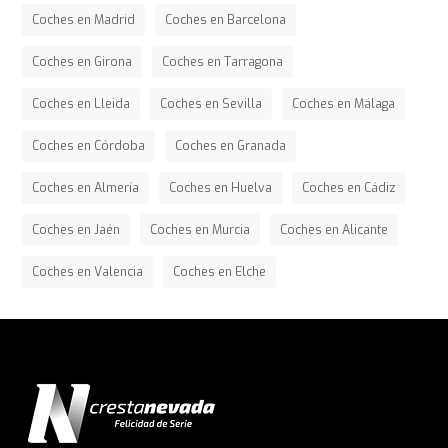
Coches en Madrid
Coches en Barcelona
Coches en Girona
Coches en Tarragona
Coches en Lleida
Coches en Sevilla
Coches en Málaga
Coches en Córdoba
Coches en Granada
Coches en Almería
Coches en Huelva
Coches en Cádiz
Coches en Jaén
Coches en Murcia
Coches en Alicante
Coches en Valencia
Coches en Elche