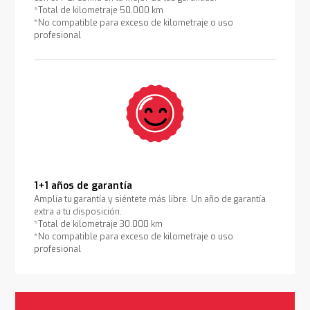
*Total de kilometraje 50.000 km
*No compatible para exceso de kilometraje o uso
profesional
1+1 años de garantía
Amplía tu garantía y siéntete más libre. Un año de garantía
extra a tu disposición.
*Total de kilometraje 30.000 km
*No compatible para exceso de kilometraje o uso
profesional