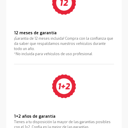
12 meses de garantía
¡Garantía de 12 meses incluida! Compra con la confianza que
da saber que respaldamos nuestros vehículos durante
todo un año.
*No incluida para vehículos de uso profesional
1+2 años de garantía
Tienes a tu disposición la mayor de las garantías posibles
con el 1+2. Confía en la mejor de las garantías.