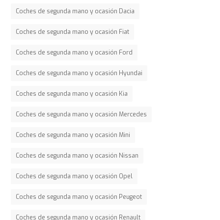
Coches de segunda mano y ocasión Dacia
Coches de segunda mano y ocasión Fiat
Coches de segunda mano y ocasión Ford
Coches de segunda mano y ocasión Hyundai
Coches de segunda mano y ocasión Kia
Coches de segunda mano y ocasión Mercedes
Coches de segunda mano y ocasión Mini
Coches de segunda mano y ocasión Nissan
Coches de segunda mano y ocasión Opel
Coches de segunda mano y ocasión Peugeot
Coches de segunda mano y ocasión Renault