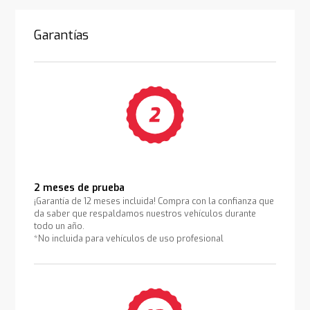
Garantías
2 meses de prueba
¡Garantía de 12 meses incluida! Compra con la confianza que
da saber que respaldamos nuestros vehículos durante
todo un año.
*No incluida para vehículos de uso profesional