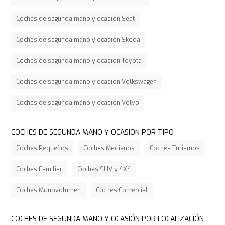
Coches de segunda mano y ocasión Seat
Coches de segunda mano y ocasión Skoda
Coches de segunda mano y ocasión Toyota
Coches de segunda mano y ocasión Volkswagen
Coches de segunda mano y ocasión Volvo
COCHES DE SEGUNDA MANO Y OCASIÓN POR TIPO
Coches Pequeños
Coches Medianos
Coches Turismos
Coches Familiar
Coches SUV y 4X4
Coches Monovolumen
Coches Comercial
COCHES DE SEGUNDA MANO Y OCASIÓN POR LOCALIZACIÓN