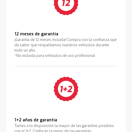
12 meses de garantía
¡Garantía de 12 meses incluida! Compra con la confianza que
da saber que respaldamos nuestros vehículos durante
todo un año.
*No incluida para vehículos de uso profesional
1+2 años de garantía
Tienes a tu disposición la mayor de las garantías posibles
con el 1+2. Confía en la mejor de las garantías.