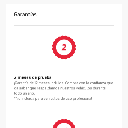
Garantías
2 meses de prueba
¡Garantía de 12 meses incluida! Compra con la confianza que
da saber que respaldamos nuestros vehículos durante
todo un año.
*No incluida para vehículos de uso profesional