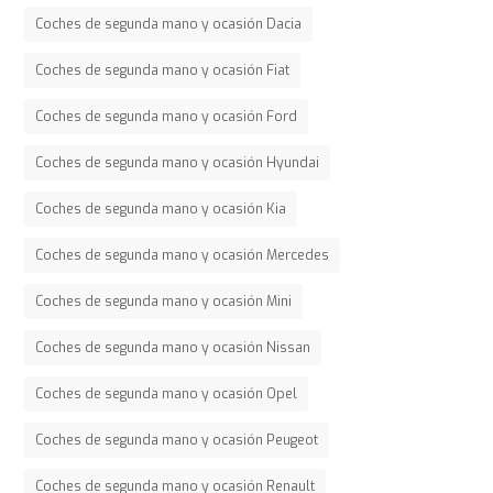
Coches de segunda mano y ocasión Dacia
Coches de segunda mano y ocasión Fiat
Coches de segunda mano y ocasión Ford
Coches de segunda mano y ocasión Hyundai
Coches de segunda mano y ocasión Kia
Coches de segunda mano y ocasión Mercedes
Coches de segunda mano y ocasión Mini
Coches de segunda mano y ocasión Nissan
Coches de segunda mano y ocasión Opel
Coches de segunda mano y ocasión Peugeot
Coches de segunda mano y ocasión Renault