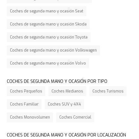
Coches de segunda mano y ocasión Seat
Coches de segunda mano y ocasión Skoda
Coches de segunda mano y ocasión Toyota
Coches de segunda mano y ocasión Volkswagen
Coches de segunda mano y ocasión Volvo
COCHES DE SEGUNDA MANO Y OCASIÓN POR TIPO
Coches Pequeños
Coches Medianos
Coches Turismos
Coches Familiar
Coches SUV y 4X4
Coches Monovolumen
Coches Comercial
COCHES DE SEGUNDA MANO Y OCASIÓN POR LOCALIZACIÓN