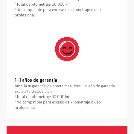
*Total de kilometraje 50.000 km
*No compatible para exceso de kilometraje o uso
profesional
1+1 años de garantía
Amplía tu garantía y siéntete más libre. Un año de garantía
extra a tu disposición.
*Total de kilometraje 30.000 km
*No compatible para exceso de kilometraje o uso
profesional