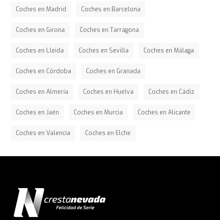
Coches en Madrid
Coches en Barcelona
Coches en Girona
Coches en Tarragona
Coches en Lleida
Coches en Sevilla
Coches en Málaga
Coches en Córdoba
Coches en Granada
Coches en Almería
Coches en Huelva
Coches en Cádiz
Coches en Jaén
Coches en Murcia
Coches en Alicante
Coches en Valencia
Coches en Elche