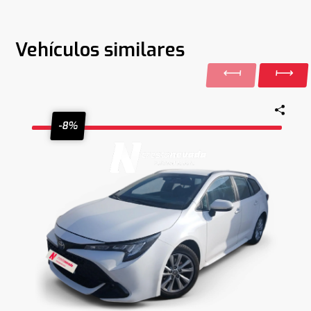
Vehículos similares
-8%