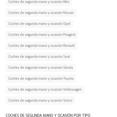
Coches de segunda mano y ocasión Mini
Coches de segunda mano y ocasión Nissan
Coches de segunda mano y ocasión Opel
Coches de segunda mano y ocasión Peugeot
Coches de segunda mano y ocasión Renault
Coches de segunda mano y ocasión Seat
Coches de segunda mano y ocasión Skoda
Coches de segunda mano y ocasión Toyota
Coches de segunda mano y ocasión Volkswagen
Coches de segunda mano y ocasión Volvo
COCHES DE SEGUNDA MANO Y OCASIÓN POR TIPO