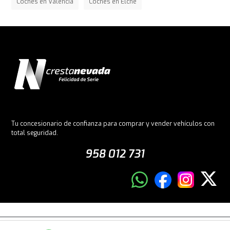
Coches en Valencia
Coches en Elche
Tu concesionario de confianza para comprar y vender vehículos con
total seguridad.
958 012 731