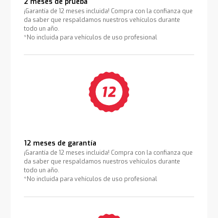
2 meses de prueba
¡Garantía de 12 meses incluida! Compra con la confianza que
da saber que respaldamos nuestros vehículos durante
todo un año.
*No incluida para vehículos de uso profesional
12 meses de garantía
¡Garantía de 12 meses incluida! Compra con la confianza que
da saber que respaldamos nuestros vehículos durante
todo un año.
*No incluida para vehículos de uso profesional