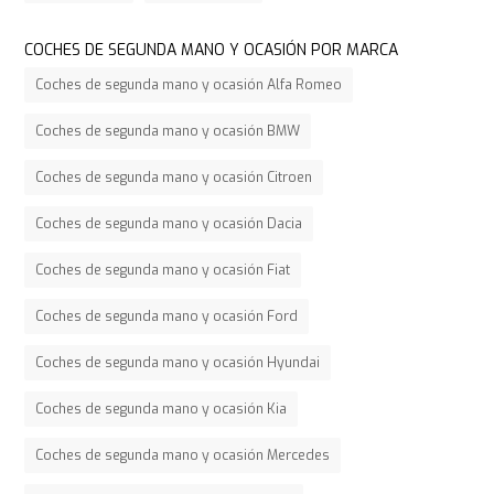
COCHES DE SEGUNDA MANO Y OCASIÓN POR MARCA
Coches de segunda mano y ocasión Alfa Romeo
Coches de segunda mano y ocasión BMW
Coches de segunda mano y ocasión Citroen
Coches de segunda mano y ocasión Dacia
Coches de segunda mano y ocasión Fiat
Coches de segunda mano y ocasión Ford
Coches de segunda mano y ocasión Hyundai
Coches de segunda mano y ocasión Kia
Coches de segunda mano y ocasión Mercedes