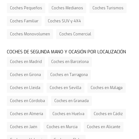
Coches Pequeños
Coches Medianos
Coches Turismos
Coches Familiar
Coches SUV y 4X4
Coches Monovolumen
Coches Comercial
COCHES DE SEGUNDA MANO Y OCASIÓN POR LOCALIZACIÓN
Coches en Madrid
Coches en Barcelona
Coches en Girona
Coches en Tarragona
Coches en Lleida
Coches en Sevilla
Coches en Málaga
Coches en Córdoba
Coches en Granada
Coches en Almería
Coches en Huelva
Coches en Cádiz
Coches en Jaén
Coches en Murcia
Coches en Alicante