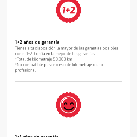
1+2 años de garantía
Tienes a tu disposición la mayor de las garantías posibles
con el 1+2. Confía en la mejor de las garantías.
*Total de kilometraje 50.000 km
*No compatible para exceso de kilometraje o uso
profesional