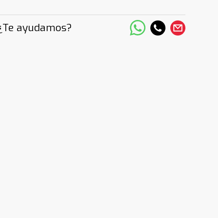
¿Te ayudamos?