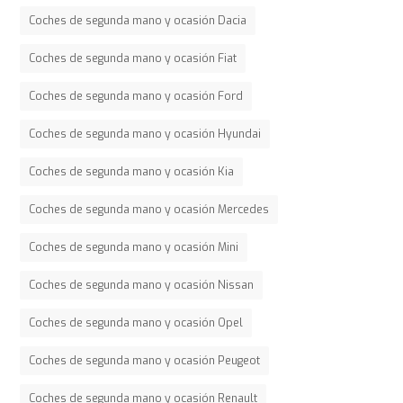
Coches de segunda mano y ocasión Dacia
Coches de segunda mano y ocasión Fiat
Coches de segunda mano y ocasión Ford
Coches de segunda mano y ocasión Hyundai
Coches de segunda mano y ocasión Kia
Coches de segunda mano y ocasión Mercedes
Coches de segunda mano y ocasión Mini
Coches de segunda mano y ocasión Nissan
Coches de segunda mano y ocasión Opel
Coches de segunda mano y ocasión Peugeot
Coches de segunda mano y ocasión Renault