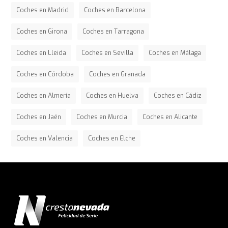
Coches en Madrid
Coches en Barcelona
Coches en Girona
Coches en Tarragona
Coches en Lleida
Coches en Sevilla
Coches en Málaga
Coches en Córdoba
Coches en Granada
Coches en Almería
Coches en Huelva
Coches en Cádiz
Coches en Jaén
Coches en Murcia
Coches en Alicante
Coches en Valencia
Coches en Elche