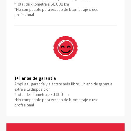
*Total de kilometraje 50.000 km
*No compatible para exceso de kilometraje o uso
profesional
1+1 años de garantía
Amplía tu garantía y siéntete más libre. Un año de garantía
extra a tu disposición.
*Total de kilometraje 30.000 km
*No compatible para exceso de kilometraje o uso
profesional