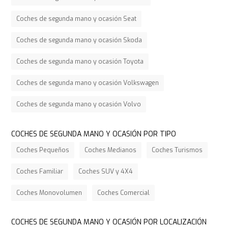
Coches de segunda mano y ocasión Seat
Coches de segunda mano y ocasión Skoda
Coches de segunda mano y ocasión Toyota
Coches de segunda mano y ocasión Volkswagen
Coches de segunda mano y ocasión Volvo
COCHES DE SEGUNDA MANO Y OCASIÓN POR TIPO
Coches Pequeños
Coches Medianos
Coches Turismos
Coches Familiar
Coches SUV y 4X4
Coches Monovolumen
Coches Comercial
COCHES DE SEGUNDA MANO Y OCASIÓN POR LOCALIZACIÓN