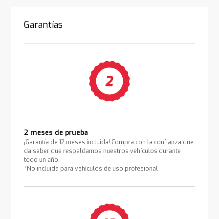
Garantías
2 meses de prueba
¡Garantía de 12 meses incluida! Compra con la confianza que
da saber que respaldamos nuestros vehículos durante
todo un año.
*No incluida para vehículos de uso profesional