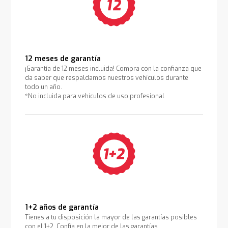
12 meses de garantía
¡Garantía de 12 meses incluida! Compra con la confianza que
da saber que respaldamos nuestros vehículos durante
todo un año.
*No incluida para vehículos de uso profesional
1+2 años de garantía
Tienes a tu disposición la mayor de las garantías posibles
con el 1+2. Confía en la mejor de las garantías.