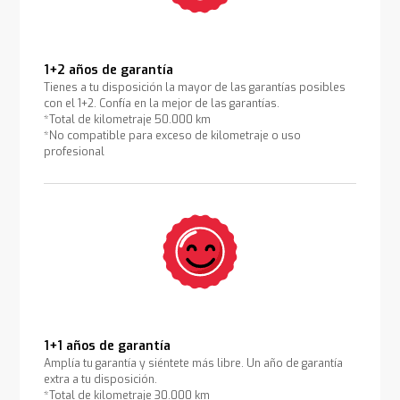
1+2 años de garantía
Tienes a tu disposición la mayor de las garantías posibles
con el 1+2. Confía en la mejor de las garantías.
*Total de kilometraje 50.000 km
*No compatible para exceso de kilometraje o uso
profesional
1+1 años de garantía
Amplía tu garantía y siéntete más libre. Un año de garantía
extra a tu disposición.
*Total de kilometraje 30.000 km