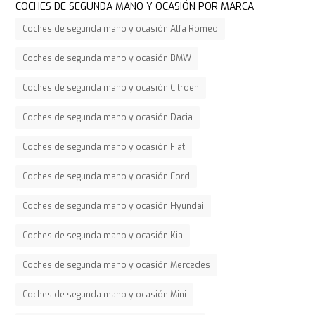
COCHES DE SEGUNDA MANO Y OCASIÓN POR MARCA
Coches de segunda mano y ocasión Alfa Romeo
Coches de segunda mano y ocasión BMW
Coches de segunda mano y ocasión Citroen
Coches de segunda mano y ocasión Dacia
Coches de segunda mano y ocasión Fiat
Coches de segunda mano y ocasión Ford
Coches de segunda mano y ocasión Hyundai
Coches de segunda mano y ocasión Kia
Coches de segunda mano y ocasión Mercedes
Coches de segunda mano y ocasión Mini