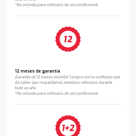
*No incluida para vehículos de uso profesional
12 meses de garantía
¡Garantía de 12 meses incluida! Compra con la confianza que
da saber que respaldamos nuestros vehículos durante
todo un año.
*No incluida para vehículos de uso profesional