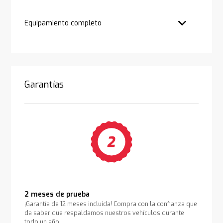
Equipamiento completo
Garantías
2 meses de prueba
¡Garantía de 12 meses incluida! Compra con la confianza que
da saber que respaldamos nuestros vehículos durante
todo un año.