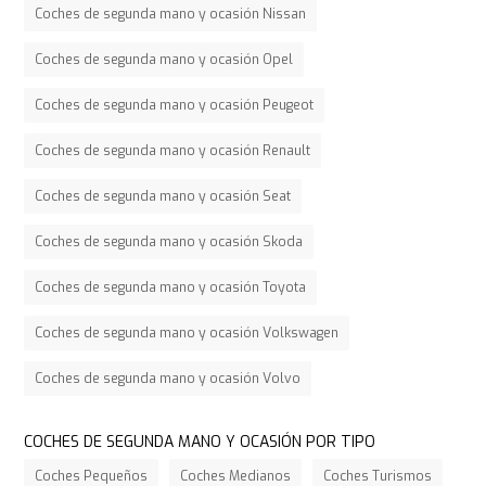
Coches de segunda mano y ocasión Nissan
Coches de segunda mano y ocasión Opel
Coches de segunda mano y ocasión Peugeot
Coches de segunda mano y ocasión Renault
Coches de segunda mano y ocasión Seat
Coches de segunda mano y ocasión Skoda
Coches de segunda mano y ocasión Toyota
Coches de segunda mano y ocasión Volkswagen
Coches de segunda mano y ocasión Volvo
COCHES DE SEGUNDA MANO Y OCASIÓN POR TIPO
Coches Pequeños
Coches Medianos
Coches Turismos