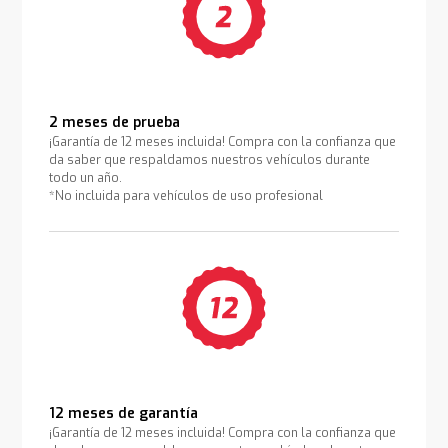
2 meses de prueba
¡Garantía de 12 meses incluida! Compra con la confianza que
da saber que respaldamos nuestros vehículos durante
todo un año.
*No incluida para vehículos de uso profesional
12 meses de garantía
¡Garantía de 12 meses incluida! Compra con la confianza que