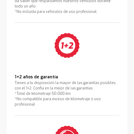
da saber que respaldamos nuestros vehículos durante
todo un año.
*No incluida para vehículos de uso profesional
1+2 años de garantía
Tienes a tu disposición la mayor de las garantías posibles
con el 1+2. Confía en la mejor de las garantías.
*Total de kilometraje 50.000 km
*No compatible para exceso de kilometraje o uso
profesional