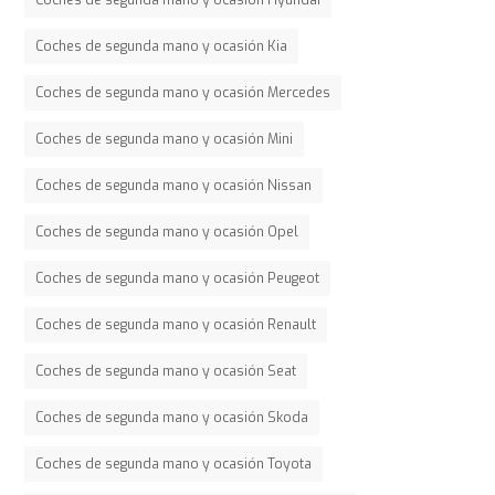
Coches de segunda mano y ocasión Kia
Coches de segunda mano y ocasión Mercedes
Coches de segunda mano y ocasión Mini
Coches de segunda mano y ocasión Nissan
Coches de segunda mano y ocasión Opel
Coches de segunda mano y ocasión Peugeot
Coches de segunda mano y ocasión Renault
Coches de segunda mano y ocasión Seat
Coches de segunda mano y ocasión Skoda
Coches de segunda mano y ocasión Toyota