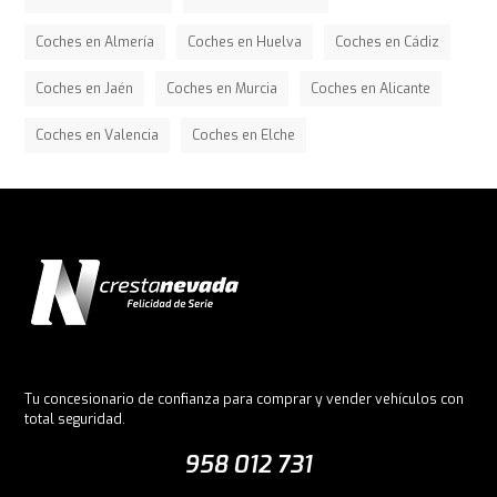
Coches en Almería
Coches en Huelva
Coches en Cádiz
Coches en Jaén
Coches en Murcia
Coches en Alicante
Coches en Valencia
Coches en Elche
Tu concesionario de confianza para comprar y vender vehículos con
total seguridad.
958 012 731