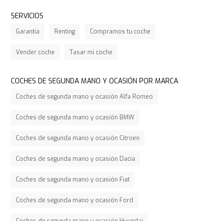
SERVICIOS
Garantía
Renting
Compramos tu coche
Vender coche
Tasar mi coche
COCHES DE SEGUNDA MANO Y OCASIÓN POR MARCA
Coches de segunda mano y ocasión Alfa Romeo
Coches de segunda mano y ocasión BMW
Coches de segunda mano y ocasión Citroen
Coches de segunda mano y ocasión Dacia
Coches de segunda mano y ocasión Fiat
Coches de segunda mano y ocasión Ford
Coches de segunda mano y ocasión Hyundai