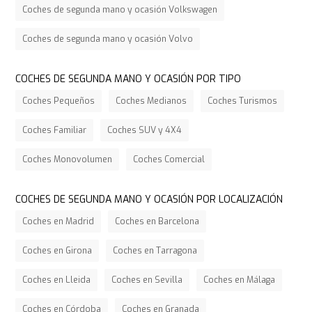
Coches de segunda mano y ocasión Volkswagen
Coches de segunda mano y ocasión Volvo
COCHES DE SEGUNDA MANO Y OCASIÓN POR TIPO
Coches Pequeños
Coches Medianos
Coches Turismos
Coches Familiar
Coches SUV y 4X4
Coches Monovolumen
Coches Comercial
COCHES DE SEGUNDA MANO Y OCASIÓN POR LOCALIZACIÓN
Coches en Madrid
Coches en Barcelona
Coches en Girona
Coches en Tarragona
Coches en Lleida
Coches en Sevilla
Coches en Málaga
Coches en Córdoba
Coches en Granada