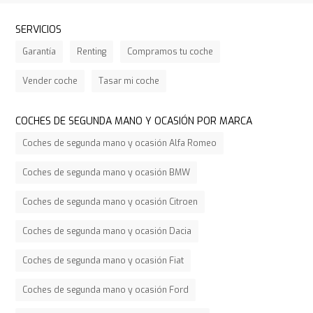
SERVICIOS
Garantía
Renting
Compramos tu coche
Vender coche
Tasar mi coche
COCHES DE SEGUNDA MANO Y OCASIÓN POR MARCA
Coches de segunda mano y ocasión Alfa Romeo
Coches de segunda mano y ocasión BMW
Coches de segunda mano y ocasión Citroen
Coches de segunda mano y ocasión Dacia
Coches de segunda mano y ocasión Fiat
Coches de segunda mano y ocasión Ford