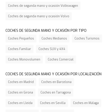
Coches de segunda mano y ocasión Volkswagen
Coches de segunda mano y ocasión Volvo
COCHES DE SEGUNDA MANO Y OCASIÓN POR TIPO
Coches Pequeños
Coches Medianos
Coches Turismos
Coches Familiar
Coches SUV y 4X4
Coches Monovolumen
Coches Comercial
COCHES DE SEGUNDA MANO Y OCASIÓN POR LOCALIZACIÓN
Coches en Madrid
Coches en Barcelona
Coches en Girona
Coches en Tarragona
Coches en Lleida
Coches en Sevilla
Coches en Málaga