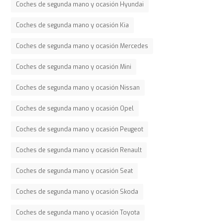
Coches de segunda mano y ocasión Hyundai
Coches de segunda mano y ocasión Kia
Coches de segunda mano y ocasión Mercedes
Coches de segunda mano y ocasión Mini
Coches de segunda mano y ocasión Nissan
Coches de segunda mano y ocasión Opel
Coches de segunda mano y ocasión Peugeot
Coches de segunda mano y ocasión Renault
Coches de segunda mano y ocasión Seat
Coches de segunda mano y ocasión Skoda
Coches de segunda mano y ocasión Toyota