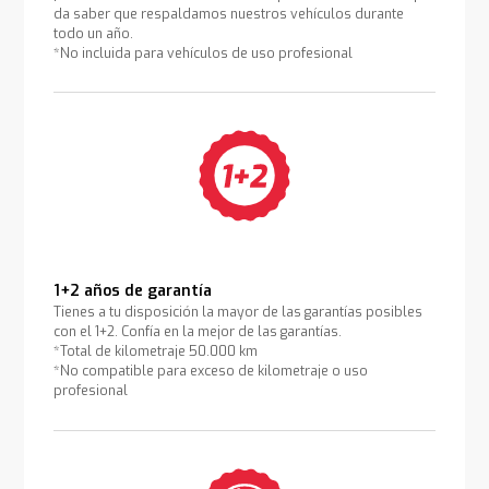
da saber que respaldamos nuestros vehículos durante
todo un año.
*No incluida para vehículos de uso profesional
1+2 años de garantía
Tienes a tu disposición la mayor de las garantías posibles
con el 1+2. Confía en la mejor de las garantías.
*Total de kilometraje 50.000 km
*No compatible para exceso de kilometraje o uso
profesional