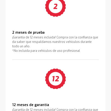
2 meses de prueba
¡Garantía de 12 meses incluida! Compra con la confianza que
da saber que respaldamos nuestros vehículos durante
todo un año.
*No incluida para vehículos de uso profesional
12 meses de garantía
¡Garantía de 12 meses incluida! Compra con la confianza que