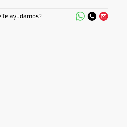
¿Te ayudamos?