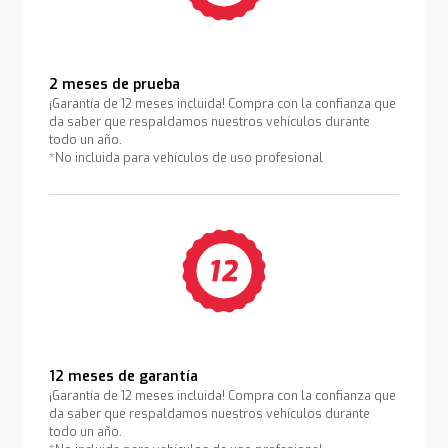
2 meses de prueba
¡Garantía de 12 meses incluida! Compra con la confianza que
da saber que respaldamos nuestros vehículos durante
todo un año.
*No incluida para vehículos de uso profesional
12 meses de garantía
¡Garantía de 12 meses incluida! Compra con la confianza que
da saber que respaldamos nuestros vehículos durante
todo un año.