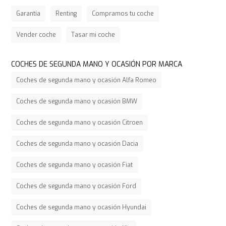
Garantía
Renting
Compramos tu coche
Vender coche
Tasar mi coche
COCHES DE SEGUNDA MANO Y OCASIÓN POR MARCA
Coches de segunda mano y ocasión Alfa Romeo
Coches de segunda mano y ocasión BMW
Coches de segunda mano y ocasión Citroen
Coches de segunda mano y ocasión Dacia
Coches de segunda mano y ocasión Fiat
Coches de segunda mano y ocasión Ford
Coches de segunda mano y ocasión Hyundai