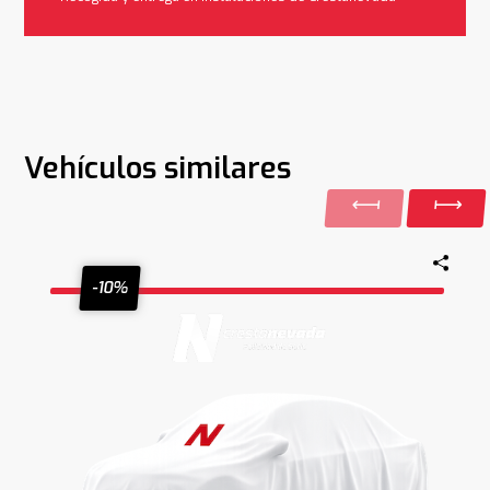
Vehículos similares
-10%