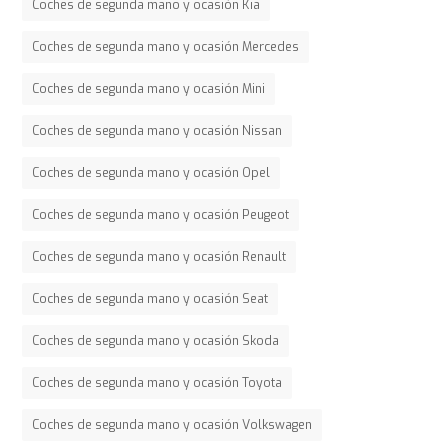
Coches de segunda mano y ocasión Kia
Coches de segunda mano y ocasión Mercedes
Coches de segunda mano y ocasión Mini
Coches de segunda mano y ocasión Nissan
Coches de segunda mano y ocasión Opel
Coches de segunda mano y ocasión Peugeot
Coches de segunda mano y ocasión Renault
Coches de segunda mano y ocasión Seat
Coches de segunda mano y ocasión Skoda
Coches de segunda mano y ocasión Toyota
Coches de segunda mano y ocasión Volkswagen