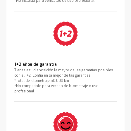
*No incluida para vehículos de uso profesional
1+2 años de garantía
Tienes a tu disposición la mayor de las garantías posibles
con el 1+2. Confía en la mejor de las garantías.
*Total de kilometraje 50.000 km
*No compatible para exceso de kilometraje o uso
profesional