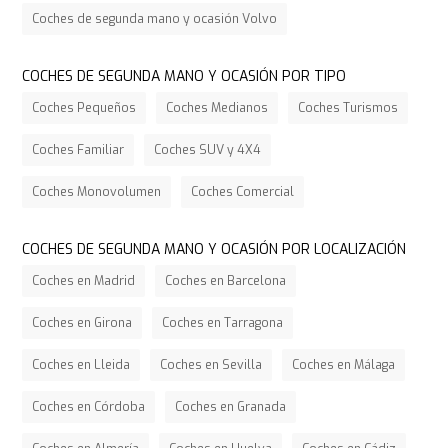
Coches de segunda mano y ocasión Volvo
COCHES DE SEGUNDA MANO Y OCASIÓN POR TIPO
Coches Pequeños
Coches Medianos
Coches Turismos
Coches Familiar
Coches SUV y 4X4
Coches Monovolumen
Coches Comercial
COCHES DE SEGUNDA MANO Y OCASIÓN POR LOCALIZACIÓN
Coches en Madrid
Coches en Barcelona
Coches en Girona
Coches en Tarragona
Coches en Lleida
Coches en Sevilla
Coches en Málaga
Coches en Córdoba
Coches en Granada