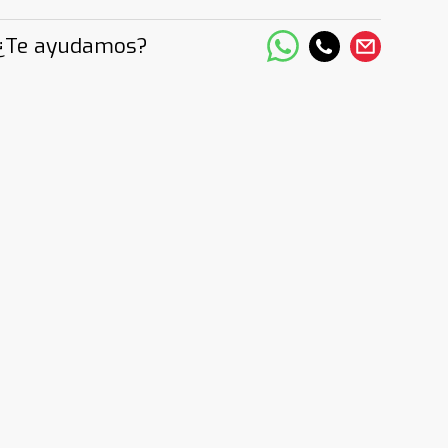
¿Te ayudamos?