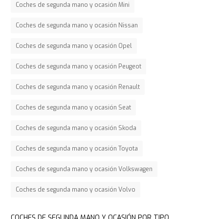
Coches de segunda mano y ocasión Mini
Coches de segunda mano y ocasión Nissan
Coches de segunda mano y ocasión Opel
Coches de segunda mano y ocasión Peugeot
Coches de segunda mano y ocasión Renault
Coches de segunda mano y ocasión Seat
Coches de segunda mano y ocasión Skoda
Coches de segunda mano y ocasión Toyota
Coches de segunda mano y ocasión Volkswagen
Coches de segunda mano y ocasión Volvo
COCHES DE SEGUNDA MANO Y OCASIÓN POR TIPO