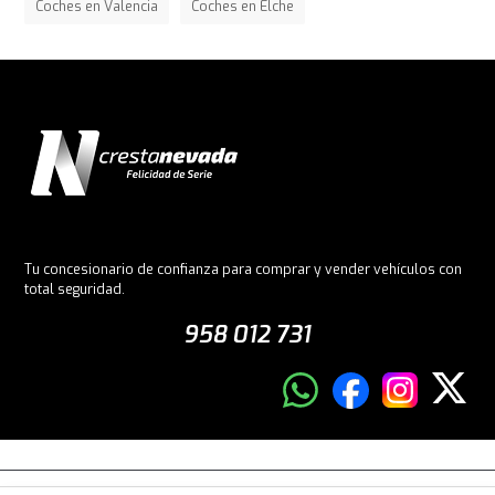
Coches en Valencia
Coches en Elche
Tu concesionario de confianza para comprar y vender vehículos con
total seguridad.
958 012 731