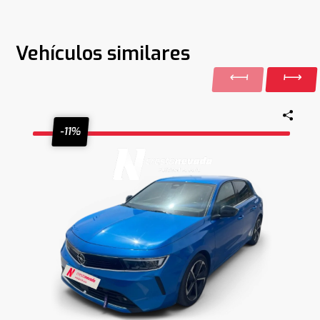
Vehículos similares
-11%