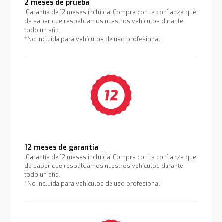
2 meses de prueba
¡Garantía de 12 meses incluida! Compra con la confianza que
da saber que respaldamos nuestros vehículos durante
todo un año.
*No incluida para vehículos de uso profesional
12 meses de garantía
¡Garantía de 12 meses incluida! Compra con la confianza que
da saber que respaldamos nuestros vehículos durante
todo un año.
*No incluida para vehículos de uso profesional