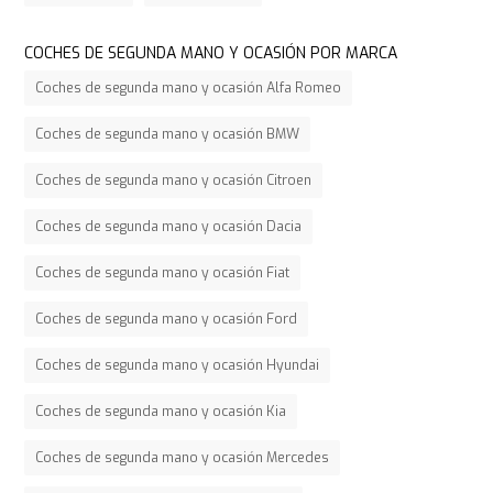
COCHES DE SEGUNDA MANO Y OCASIÓN POR MARCA
Coches de segunda mano y ocasión Alfa Romeo
Coches de segunda mano y ocasión BMW
Coches de segunda mano y ocasión Citroen
Coches de segunda mano y ocasión Dacia
Coches de segunda mano y ocasión Fiat
Coches de segunda mano y ocasión Ford
Coches de segunda mano y ocasión Hyundai
Coches de segunda mano y ocasión Kia
Coches de segunda mano y ocasión Mercedes