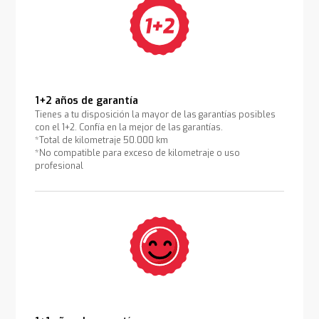
1+2 años de garantía
Tienes a tu disposición la mayor de las garantías posibles
con el 1+2. Confía en la mejor de las garantías.
*Total de kilometraje 50.000 km
*No compatible para exceso de kilometraje o uso
profesional