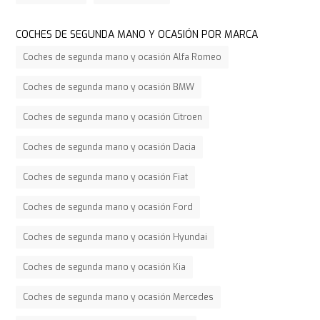
COCHES DE SEGUNDA MANO Y OCASIÓN POR MARCA
Coches de segunda mano y ocasión Alfa Romeo
Coches de segunda mano y ocasión BMW
Coches de segunda mano y ocasión Citroen
Coches de segunda mano y ocasión Dacia
Coches de segunda mano y ocasión Fiat
Coches de segunda mano y ocasión Ford
Coches de segunda mano y ocasión Hyundai
Coches de segunda mano y ocasión Kia
Coches de segunda mano y ocasión Mercedes