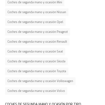
Coches de segunda mano y ocasión Mini
Coches de segunda mano y ocasión Nissan
Coches de segunda mano y ocasión Opel
Coches de segunda mano y ocasión Peugeot
Coches de segunda mano y ocasión Renault
Coches de segunda mano y ocasión Seat
Coches de segunda mano y ocasión Skoda
Coches de segunda mano y ocasión Toyota
Coches de segunda mano y ocasión Volkswagen
Coches de segunda mano y ocasión Volvo
COCHES DE SEGUNDA MANO Y OCASIÓN POR TIPO