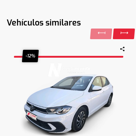
Vehículos similares
-12%