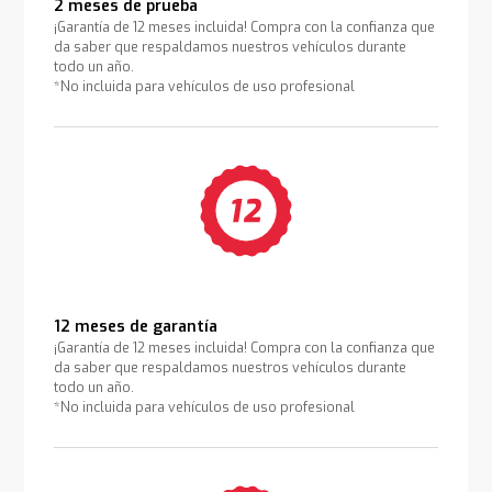
2 meses de prueba
¡Garantía de 12 meses incluida! Compra con la confianza que
da saber que respaldamos nuestros vehículos durante
todo un año.
*No incluida para vehículos de uso profesional
12 meses de garantía
¡Garantía de 12 meses incluida! Compra con la confianza que
da saber que respaldamos nuestros vehículos durante
todo un año.
*No incluida para vehículos de uso profesional