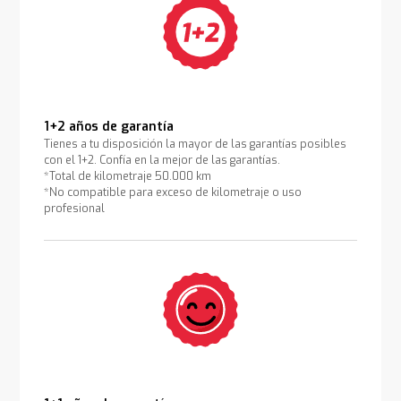
1+2 años de garantía
Tienes a tu disposición la mayor de las garantías posibles
con el 1+2. Confía en la mejor de las garantías.
*Total de kilometraje 50.000 km
*No compatible para exceso de kilometraje o uso
profesional