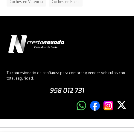
Coches en Valencia
Coches en Elche
Tu concesionario de confianza para comprar y vender vehículos con
total seguridad.
958 012 731