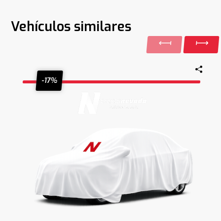
Vehículos similares
-17%