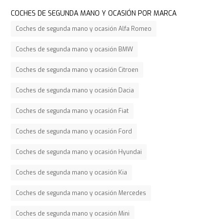
COCHES DE SEGUNDA MANO Y OCASIÓN POR MARCA
Coches de segunda mano y ocasión Alfa Romeo
Coches de segunda mano y ocasión BMW
Coches de segunda mano y ocasión Citroen
Coches de segunda mano y ocasión Dacia
Coches de segunda mano y ocasión Fiat
Coches de segunda mano y ocasión Ford
Coches de segunda mano y ocasión Hyundai
Coches de segunda mano y ocasión Kia
Coches de segunda mano y ocasión Mercedes
Coches de segunda mano y ocasión Mini