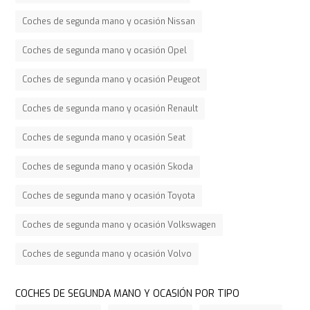
Coches de segunda mano y ocasión Nissan
Coches de segunda mano y ocasión Opel
Coches de segunda mano y ocasión Peugeot
Coches de segunda mano y ocasión Renault
Coches de segunda mano y ocasión Seat
Coches de segunda mano y ocasión Skoda
Coches de segunda mano y ocasión Toyota
Coches de segunda mano y ocasión Volkswagen
Coches de segunda mano y ocasión Volvo
COCHES DE SEGUNDA MANO Y OCASIÓN POR TIPO