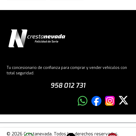
Tu concesionario de confianza para comprar y vender vehículos con
total seguridad.
958 012 731
© 2026 Crestanevada. Todos los derechos reservados.