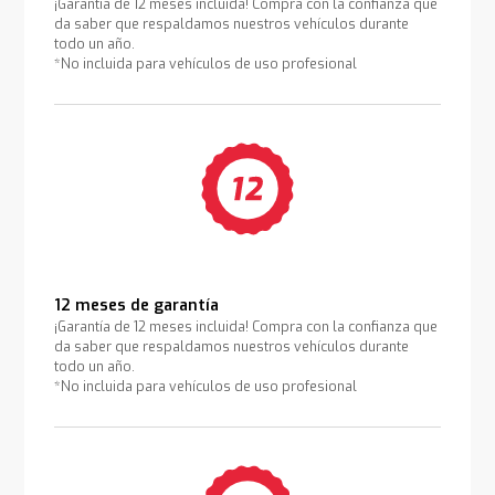
¡Garantía de 12 meses incluida! Compra con la confianza que
da saber que respaldamos nuestros vehículos durante
todo un año.
*No incluida para vehículos de uso profesional
12 meses de garantía
¡Garantía de 12 meses incluida! Compra con la confianza que
da saber que respaldamos nuestros vehículos durante
todo un año.
*No incluida para vehículos de uso profesional