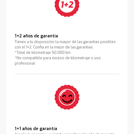
1+2 años de garantía
Tienes a tu disposición la mayor de las garantías posibles
con el 1+2. Confía en la mejor de las garantías.
*Total de kilometraje 50.000 km
*No compatible para exceso de kilometraje o uso
profesional
1+1 años de garantía