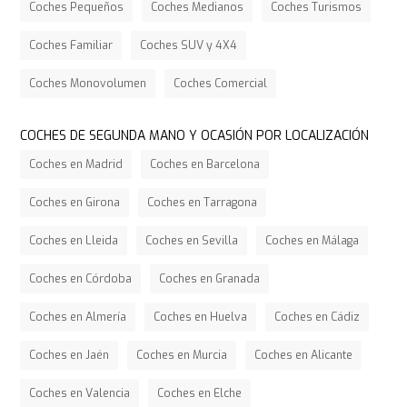
Coches Pequeños
Coches Medianos
Coches Turismos
Coches Familiar
Coches SUV y 4X4
Coches Monovolumen
Coches Comercial
COCHES DE SEGUNDA MANO Y OCASIÓN POR LOCALIZACIÓN
Coches en Madrid
Coches en Barcelona
Coches en Girona
Coches en Tarragona
Coches en Lleida
Coches en Sevilla
Coches en Málaga
Coches en Córdoba
Coches en Granada
Coches en Almería
Coches en Huelva
Coches en Cádiz
Coches en Jaén
Coches en Murcia
Coches en Alicante
Coches en Valencia
Coches en Elche