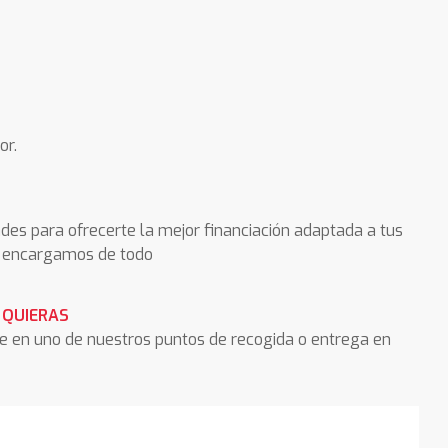
or.
des para ofrecerte la mejor financiación adaptada a tus
os encargamos de todo
 QUIERAS
he en uno de nuestros puntos de recogida o entrega en