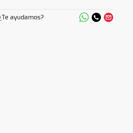
¿Te ayudamos?