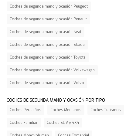
Coches de segunda mano y ocasión Peugeot
Coches de segunda mano y ocasión Renault
Coches de segunda mano y ocasión Seat
Coches de segunda mano y ocasión Skoda
Coches de segunda mano y ocasión Toyota
Coches de segunda mano y ocasión Volkswagen
Coches de segunda mano y ocasión Volvo
COCHES DE SEGUNDA MANO Y OCASIÓN POR TIPO
Coches Pequeños
Coches Medianos
Coches Turismos
Coches Familiar
Coches SUV y 4X4
Coches Monovolumen
Coches Comercial