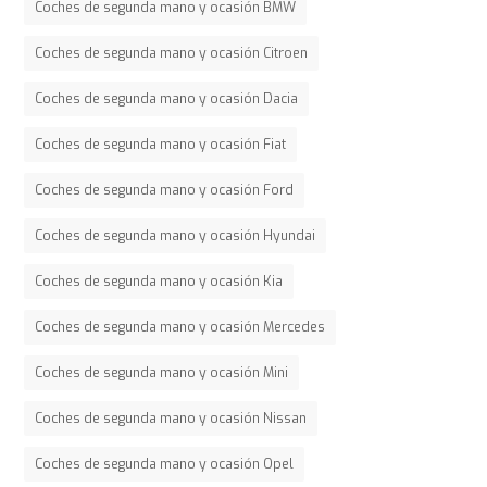
Coches de segunda mano y ocasión BMW
Coches de segunda mano y ocasión Citroen
Coches de segunda mano y ocasión Dacia
Coches de segunda mano y ocasión Fiat
Coches de segunda mano y ocasión Ford
Coches de segunda mano y ocasión Hyundai
Coches de segunda mano y ocasión Kia
Coches de segunda mano y ocasión Mercedes
Coches de segunda mano y ocasión Mini
Coches de segunda mano y ocasión Nissan
Coches de segunda mano y ocasión Opel