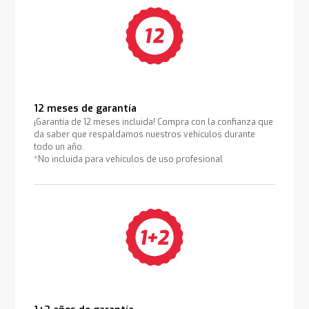
12 meses de garantía
¡Garantía de 12 meses incluida! Compra con la confianza que
da saber que respaldamos nuestros vehículos durante
todo un año.
*No incluida para vehículos de uso profesional