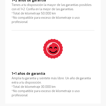
1+2 años de garantía
Tienes a tu disposición la mayor de las garantías posibles
con el 1+2. Confía en la mejor de las garantías.
*Total de kilometraje 50.000 km
*No compatible para exceso de kilometraje o uso
profesional
1+1 años de garantía
Amplía tu garantía y siéntete más libre. Un año de garantía
extra a tu disposición.
*Total de kilometraje 30.000 km
*No compatible para exceso de kilometraje o uso
profesional