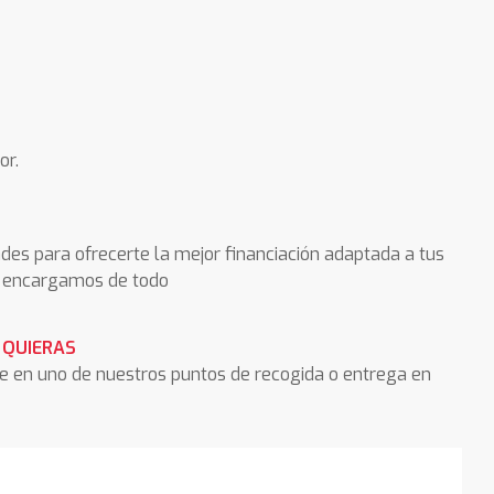
or.
des para ofrecerte la mejor financiación adaptada a tus
os encargamos de todo
 QUIERAS
he en uno de nuestros puntos de recogida o entrega en