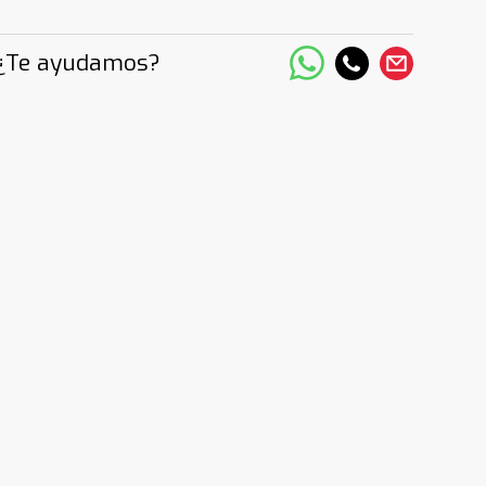
¿Te ayudamos?