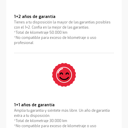
1+2 años de garantía
Tienes a tu disposición la mayor de las garantías posibles
con el 1+2. Confía en la mejor de las garantías.
*Total de kilometraje 50.000 km
*No compatible para exceso de kilometraje o uso
profesional
1+1 años de garantía
Amplía tu garantía y siéntete más libre. Un año de garantía
extra a tu disposición.
*Total de kilometraje 30.000 km
*No compatible para exceso de kilometraje o uso