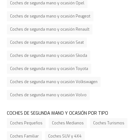
Coches de segunda mano y ocasión Opel
Coches de segunda mano y ocasión Peugeot
Coches de segunda mano y ocasión Renault
Coches de segunda mano y ocasión Seat
Coches de segunda mano y ocasión Skoda
Coches de segunda mano y ocasión Toyota
Coches de segunda mano y ocasión Volkswagen
Coches de segunda mano y ocasión Volvo
COCHES DE SEGUNDA MANO Y OCASIÓN POR TIPO
Coches Pequeños
Coches Medianos
Coches Turismos
Coches Familiar
Coches SUV y 4X4