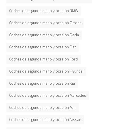
Coches de segunda mano y ocasión BMW
Coches de segunda mano y ocasión Citroen
Coches de segunda mano y ocasión Dacia
Coches de segunda mano y ocasión Fiat
Coches de segunda mano y ocasión Ford
Coches de segunda mano y ocasión Hyundai
Coches de segunda mano y ocasión Kia
Coches de segunda mano y ocasión Mercedes
Coches de segunda mano y ocasión Mini
Coches de segunda mano y ocasión Nissan