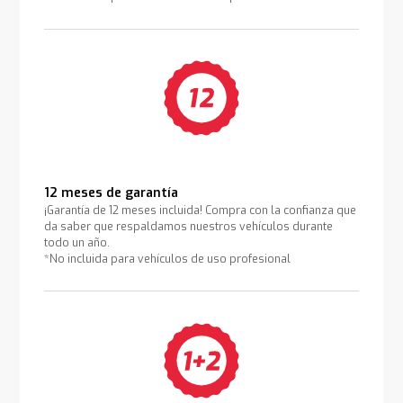
12 meses de garantía
¡Garantía de 12 meses incluida! Compra con la confianza que
da saber que respaldamos nuestros vehículos durante
todo un año.
*No incluida para vehículos de uso profesional