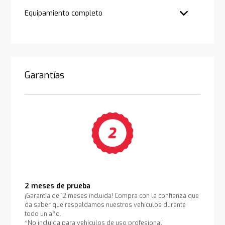
Equipamiento completo
Garantías
2 meses de prueba
¡Garantía de 12 meses incluida! Compra con la confianza que
da saber que respaldamos nuestros vehículos durante
todo un año.
*No incluida para vehículos de uso profesional