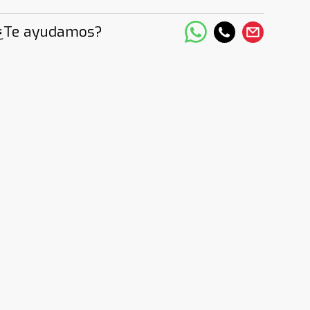
¿Te ayudamos?