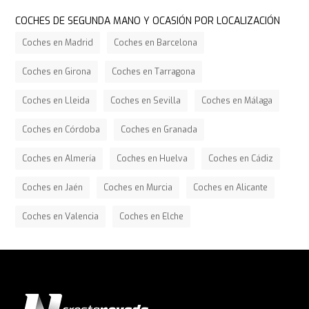
COCHES DE SEGUNDA MANO Y OCASIÓN POR LOCALIZACIÓN
Coches en Madrid
Coches en Barcelona
Coches en Girona
Coches en Tarragona
Coches en Lleida
Coches en Sevilla
Coches en Málaga
Coches en Córdoba
Coches en Granada
Coches en Almería
Coches en Huelva
Coches en Cádiz
Coches en Jaén
Coches en Murcia
Coches en Alicante
Coches en Valencia
Coches en Elche