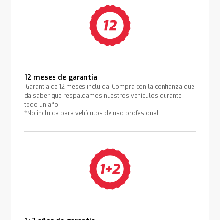
12 meses de garantía
¡Garantía de 12 meses incluida! Compra con la confianza que
da saber que respaldamos nuestros vehículos durante
todo un año.
*No incluida para vehículos de uso profesional