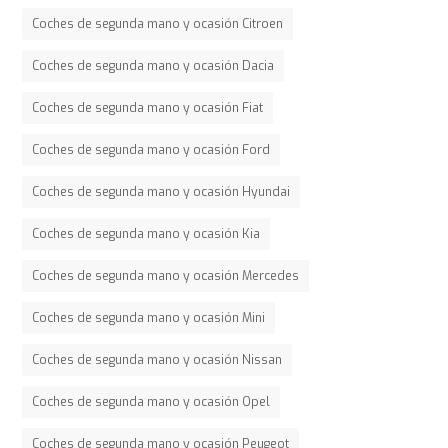
Coches de segunda mano y ocasión Citroen
Coches de segunda mano y ocasión Dacia
Coches de segunda mano y ocasión Fiat
Coches de segunda mano y ocasión Ford
Coches de segunda mano y ocasión Hyundai
Coches de segunda mano y ocasión Kia
Coches de segunda mano y ocasión Mercedes
Coches de segunda mano y ocasión Mini
Coches de segunda mano y ocasión Nissan
Coches de segunda mano y ocasión Opel
Coches de segunda mano y ocasión Peugeot