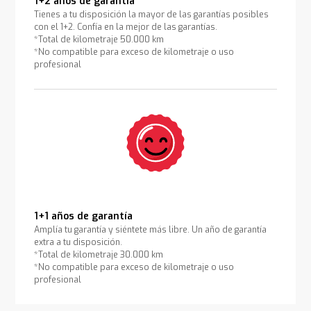
1+2 años de garantía
Tienes a tu disposición la mayor de las garantías posibles
con el 1+2. Confía en la mejor de las garantías.
*Total de kilometraje 50.000 km
*No compatible para exceso de kilometraje o uso
profesional
1+1 años de garantía
Amplía tu garantía y siéntete más libre. Un año de garantía
extra a tu disposición.
*Total de kilometraje 30.000 km
*No compatible para exceso de kilometraje o uso
profesional