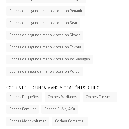
Coches de segunda mano y ocasión Renault
Coches de segunda mano y ocasión Seat
Coches de segunda mano y ocasión Skoda
Coches de segunda mano y ocasión Toyota
Coches de segunda mano y ocasión Volkswagen
Coches de segunda mano y ocasión Volvo
COCHES DE SEGUNDA MANO Y OCASIÓN POR TIPO
Coches Pequeños
Coches Medianos
Coches Turismos
Coches Familiar
Coches SUV y 4X4
Coches Monovolumen
Coches Comercial