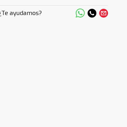
¿Te ayudamos?