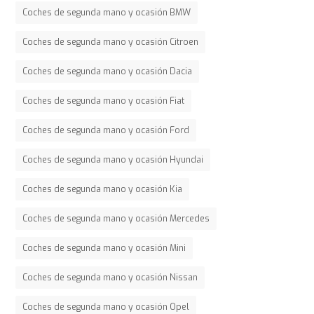
Coches de segunda mano y ocasión BMW
Coches de segunda mano y ocasión Citroen
Coches de segunda mano y ocasión Dacia
Coches de segunda mano y ocasión Fiat
Coches de segunda mano y ocasión Ford
Coches de segunda mano y ocasión Hyundai
Coches de segunda mano y ocasión Kia
Coches de segunda mano y ocasión Mercedes
Coches de segunda mano y ocasión Mini
Coches de segunda mano y ocasión Nissan
Coches de segunda mano y ocasión Opel