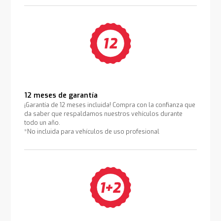
12 meses de garantía
¡Garantía de 12 meses incluida! Compra con la confianza que
da saber que respaldamos nuestros vehículos durante
todo un año.
*No incluida para vehículos de uso profesional