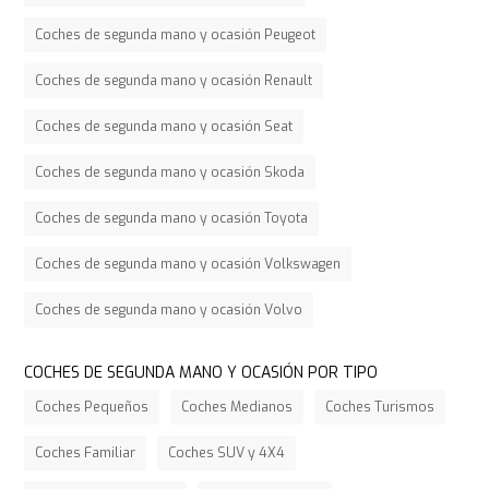
Coches de segunda mano y ocasión Peugeot
Coches de segunda mano y ocasión Renault
Coches de segunda mano y ocasión Seat
Coches de segunda mano y ocasión Skoda
Coches de segunda mano y ocasión Toyota
Coches de segunda mano y ocasión Volkswagen
Coches de segunda mano y ocasión Volvo
COCHES DE SEGUNDA MANO Y OCASIÓN POR TIPO
Coches Pequeños
Coches Medianos
Coches Turismos
Coches Familiar
Coches SUV y 4X4