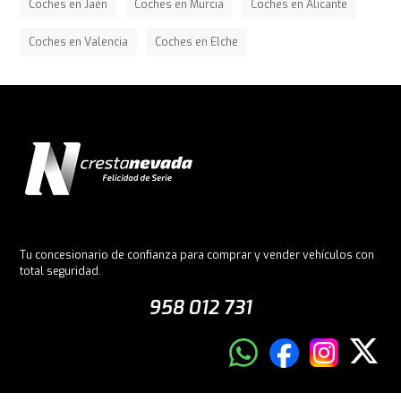
Coches en Jaén
Coches en Murcia
Coches en Alicante
Coches en Valencia
Coches en Elche
Tu concesionario de confianza para comprar y vender vehículos con
total seguridad.
958 012 731