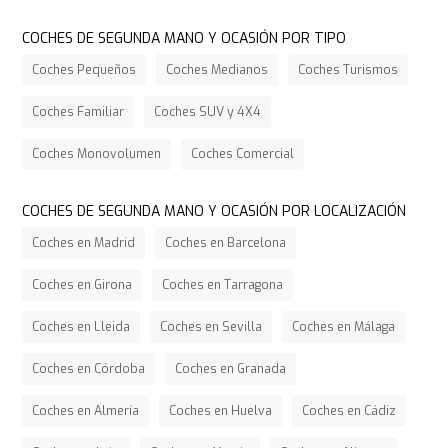
COCHES DE SEGUNDA MANO Y OCASIÓN POR TIPO
Coches Pequeños
Coches Medianos
Coches Turismos
Coches Familiar
Coches SUV y 4X4
Coches Monovolumen
Coches Comercial
COCHES DE SEGUNDA MANO Y OCASIÓN POR LOCALIZACIÓN
Coches en Madrid
Coches en Barcelona
Coches en Girona
Coches en Tarragona
Coches en Lleida
Coches en Sevilla
Coches en Málaga
Coches en Córdoba
Coches en Granada
Coches en Almería
Coches en Huelva
Coches en Cádiz