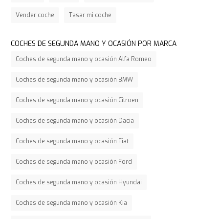
Vender coche
Tasar mi coche
COCHES DE SEGUNDA MANO Y OCASIÓN POR MARCA
Coches de segunda mano y ocasión Alfa Romeo
Coches de segunda mano y ocasión BMW
Coches de segunda mano y ocasión Citroen
Coches de segunda mano y ocasión Dacia
Coches de segunda mano y ocasión Fiat
Coches de segunda mano y ocasión Ford
Coches de segunda mano y ocasión Hyundai
Coches de segunda mano y ocasión Kia