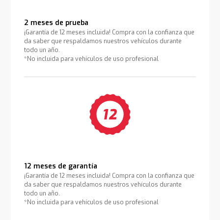
2 meses de prueba
¡Garantía de 12 meses incluida! Compra con la confianza que
da saber que respaldamos nuestros vehículos durante
todo un año.
*No incluida para vehículos de uso profesional
12 meses de garantía
¡Garantía de 12 meses incluida! Compra con la confianza que
da saber que respaldamos nuestros vehículos durante
todo un año.
*No incluida para vehículos de uso profesional