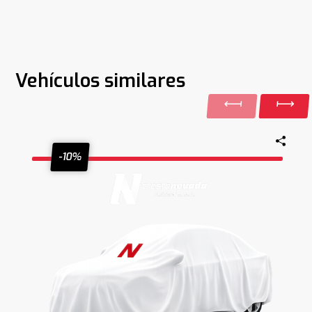
Vehículos similares
-10%