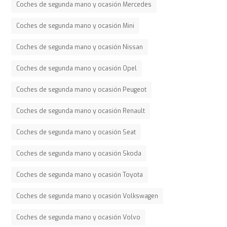
Coches de segunda mano y ocasión Mercedes
Coches de segunda mano y ocasión Mini
Coches de segunda mano y ocasión Nissan
Coches de segunda mano y ocasión Opel
Coches de segunda mano y ocasión Peugeot
Coches de segunda mano y ocasión Renault
Coches de segunda mano y ocasión Seat
Coches de segunda mano y ocasión Skoda
Coches de segunda mano y ocasión Toyota
Coches de segunda mano y ocasión Volkswagen
Coches de segunda mano y ocasión Volvo