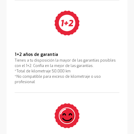
1+2 años de garantía
Tienes a tu disposición la mayor de las garantías posibles
con el 1+2. Confía en la mejor de las garantías.
*Total de kilometraje 50.000 km
*No compatible para exceso de kilometraje o uso
profesional