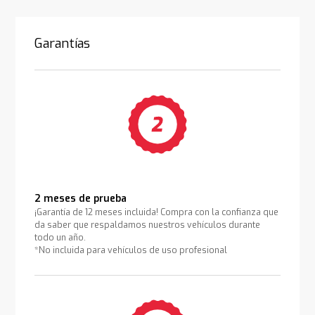
Garantías
2 meses de prueba
¡Garantía de 12 meses incluida! Compra con la confianza que
da saber que respaldamos nuestros vehículos durante
todo un año.
*No incluida para vehículos de uso profesional