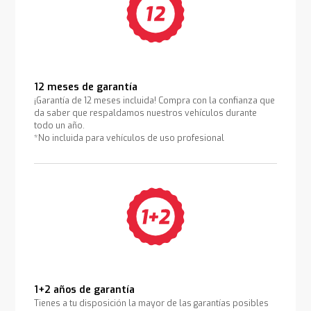
12 meses de garantía
¡Garantía de 12 meses incluida! Compra con la confianza que
da saber que respaldamos nuestros vehículos durante
todo un año.
*No incluida para vehículos de uso profesional
1+2 años de garantía
Tienes a tu disposición la mayor de las garantías posibles