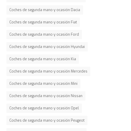
Coches de segunda mano y ocasión Dacia
Coches de segunda mano y ocasión Fiat
Coches de segunda mano y ocasión Ford
Coches de segunda mano y ocasión Hyundai
Coches de segunda mano y ocasión Kia
Coches de segunda mano y ocasión Mercedes
Coches de segunda mano y ocasión Mini
Coches de segunda mano y ocasión Nissan
Coches de segunda mano y ocasión Opel
Coches de segunda mano y ocasión Peugeot