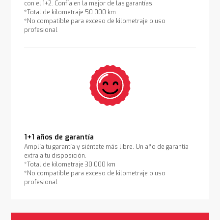
con el 1+2. Confía en la mejor de las garantías.
*Total de kilometraje 50.000 km
*No compatible para exceso de kilometraje o uso
profesional
1+1 años de garantía
Amplía tu garantía y siéntete más libre. Un año de garantía
extra a tu disposición.
*Total de kilometraje 30.000 km
*No compatible para exceso de kilometraje o uso
profesional