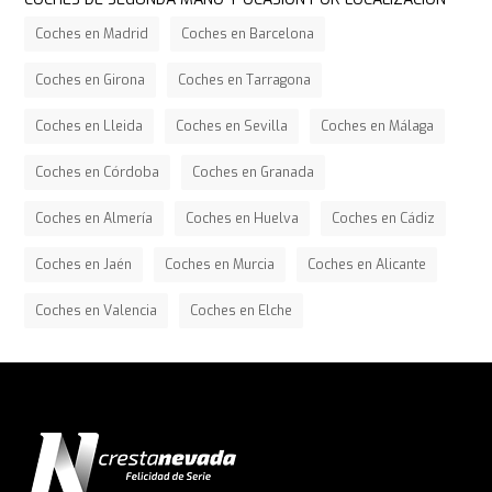
Coches en Madrid
Coches en Barcelona
Coches en Girona
Coches en Tarragona
Coches en Lleida
Coches en Sevilla
Coches en Málaga
Coches en Córdoba
Coches en Granada
Coches en Almería
Coches en Huelva
Coches en Cádiz
Coches en Jaén
Coches en Murcia
Coches en Alicante
Coches en Valencia
Coches en Elche