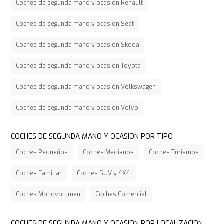
Coches de segunda mano y ocasión Renault
Coches de segunda mano y ocasión Seat
Coches de segunda mano y ocasión Skoda
Coches de segunda mano y ocasión Toyota
Coches de segunda mano y ocasión Volkswagen
Coches de segunda mano y ocasión Volvo
COCHES DE SEGUNDA MANO Y OCASIÓN POR TIPO
Coches Pequeños
Coches Medianos
Coches Turismos
Coches Familiar
Coches SUV y 4X4
Coches Monovolumen
Coches Comercial
COCHES DE SEGUNDA MANO Y OCASIÓN POR LOCALIZACIÓN