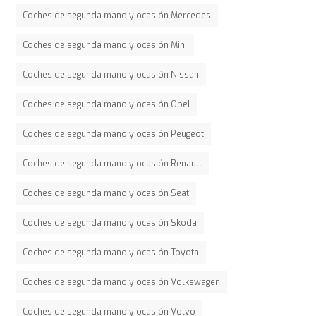
Coches de segunda mano y ocasión Mercedes
Coches de segunda mano y ocasión Mini
Coches de segunda mano y ocasión Nissan
Coches de segunda mano y ocasión Opel
Coches de segunda mano y ocasión Peugeot
Coches de segunda mano y ocasión Renault
Coches de segunda mano y ocasión Seat
Coches de segunda mano y ocasión Skoda
Coches de segunda mano y ocasión Toyota
Coches de segunda mano y ocasión Volkswagen
Coches de segunda mano y ocasión Volvo