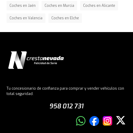
Coches en Jaén
Coches en Murcia
Coches en Alicante
Coches en Valencia
Coches en Elche
Tu concesionario de confianza para comprar y vender vehículos con
total seguridad.
958 012 731