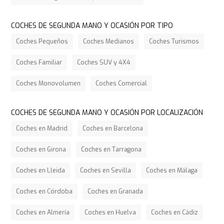
COCHES DE SEGUNDA MANO Y OCASIÓN POR TIPO
Coches Pequeños
Coches Medianos
Coches Turismos
Coches Familiar
Coches SUV y 4X4
Coches Monovolumen
Coches Comercial
COCHES DE SEGUNDA MANO Y OCASIÓN POR LOCALIZACIÓN
Coches en Madrid
Coches en Barcelona
Coches en Girona
Coches en Tarragona
Coches en Lleida
Coches en Sevilla
Coches en Málaga
Coches en Córdoba
Coches en Granada
Coches en Almería
Coches en Huelva
Coches en Cádiz