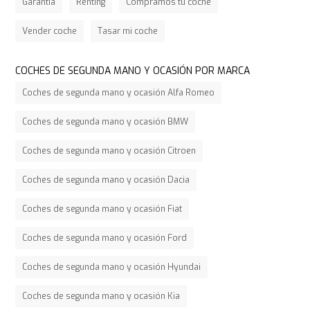
Garantía
Renting
Compramos tu coche
Vender coche
Tasar mi coche
COCHES DE SEGUNDA MANO Y OCASIÓN POR MARCA
Coches de segunda mano y ocasión Alfa Romeo
Coches de segunda mano y ocasión BMW
Coches de segunda mano y ocasión Citroen
Coches de segunda mano y ocasión Dacia
Coches de segunda mano y ocasión Fiat
Coches de segunda mano y ocasión Ford
Coches de segunda mano y ocasión Hyundai
Coches de segunda mano y ocasión Kia