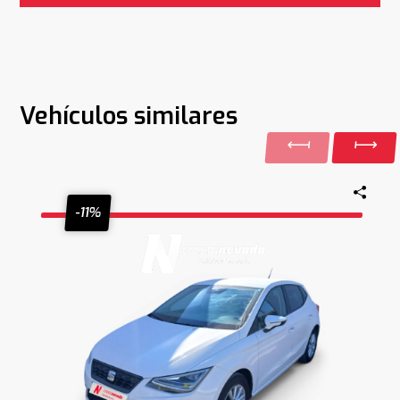
Vehículos similares
-11%