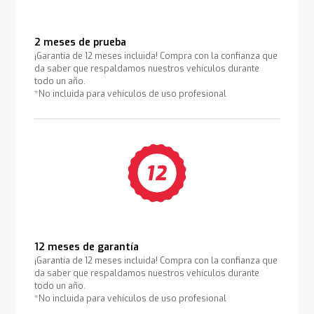
2 meses de prueba
¡Garantía de 12 meses incluida! Compra con la confianza que
da saber que respaldamos nuestros vehículos durante
todo un año.
*No incluida para vehículos de uso profesional
12 meses de garantía
¡Garantía de 12 meses incluida! Compra con la confianza que
da saber que respaldamos nuestros vehículos durante
todo un año.
*No incluida para vehículos de uso profesional