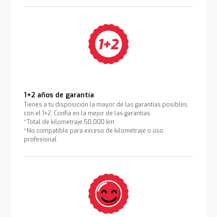
1+2 años de garantía
Tienes a tu disposición la mayor de las garantías posibles
con el 1+2. Confía en la mejor de las garantías.
*Total de kilometraje 50.000 km
*No compatible para exceso de kilometraje o uso
profesional