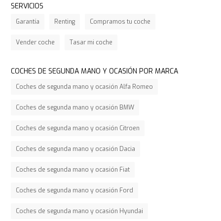
SERVICIOS
Garantía
Renting
Compramos tu coche
Vender coche
Tasar mi coche
COCHES DE SEGUNDA MANO Y OCASIÓN POR MARCA
Coches de segunda mano y ocasión Alfa Romeo
Coches de segunda mano y ocasión BMW
Coches de segunda mano y ocasión Citroen
Coches de segunda mano y ocasión Dacia
Coches de segunda mano y ocasión Fiat
Coches de segunda mano y ocasión Ford
Coches de segunda mano y ocasión Hyundai