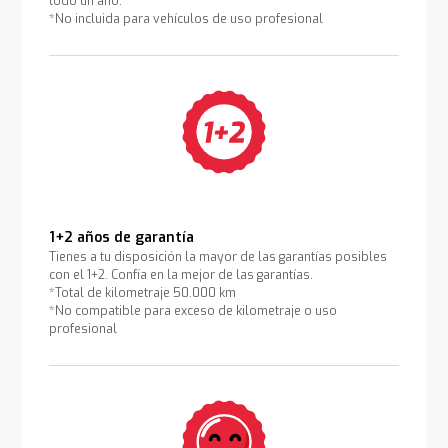
todo un año.
*No incluida para vehículos de uso profesional
1+2 años de garantía
Tienes a tu disposición la mayor de las garantías posibles
con el 1+2. Confía en la mejor de las garantías.
*Total de kilometraje 50.000 km
*No compatible para exceso de kilometraje o uso
profesional