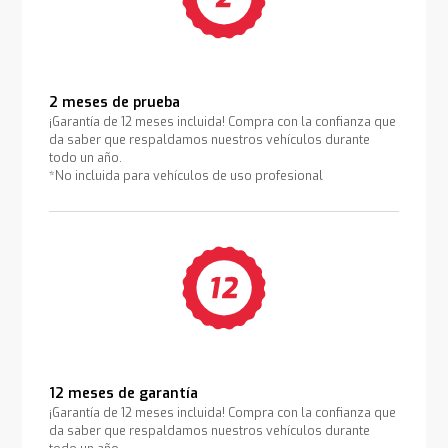
2 meses de prueba
¡Garantía de 12 meses incluida! Compra con la confianza que
da saber que respaldamos nuestros vehículos durante
todo un año.
*No incluida para vehículos de uso profesional
12 meses de garantía
¡Garantía de 12 meses incluida! Compra con la confianza que
da saber que respaldamos nuestros vehículos durante