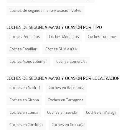
Coches de segunda mano y ocasión Volvo
COCHES DE SEGUNDA MANO Y OCASIÓN POR TIPO
Coches Pequeños
Coches Medianos
Coches Turismos
Coches Familiar
Coches SUV y 4X4
Coches Monovolumen
Coches Comercial
COCHES DE SEGUNDA MANO Y OCASIÓN POR LOCALIZACIÓN
Coches en Madrid
Coches en Barcelona
Coches en Girona
Coches en Tarragona
Coches en Lleida
Coches en Sevilla
Coches en Málaga
Coches en Córdoba
Coches en Granada