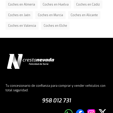
Coches en Almería
Coches en Huelva
Coches en Cádiz
Coches en Jaén
Coches en Murcia
Coches en Alicante
Coches en Valencia
Coches en Elche
Tu concesionario de confianza para comprar y vender vehículos con
total seguridad.
958 012 731