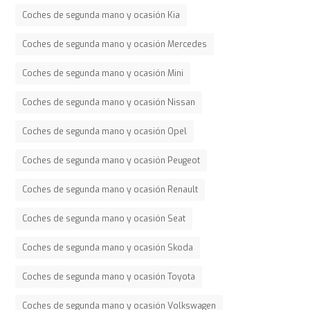
Coches de segunda mano y ocasión Kia
Coches de segunda mano y ocasión Mercedes
Coches de segunda mano y ocasión Mini
Coches de segunda mano y ocasión Nissan
Coches de segunda mano y ocasión Opel
Coches de segunda mano y ocasión Peugeot
Coches de segunda mano y ocasión Renault
Coches de segunda mano y ocasión Seat
Coches de segunda mano y ocasión Skoda
Coches de segunda mano y ocasión Toyota
Coches de segunda mano y ocasión Volkswagen