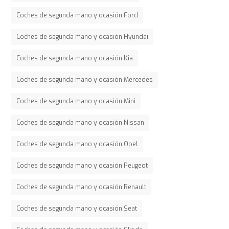
Coches de segunda mano y ocasión Ford
Coches de segunda mano y ocasión Hyundai
Coches de segunda mano y ocasión Kia
Coches de segunda mano y ocasión Mercedes
Coches de segunda mano y ocasión Mini
Coches de segunda mano y ocasión Nissan
Coches de segunda mano y ocasión Opel
Coches de segunda mano y ocasión Peugeot
Coches de segunda mano y ocasión Renault
Coches de segunda mano y ocasión Seat