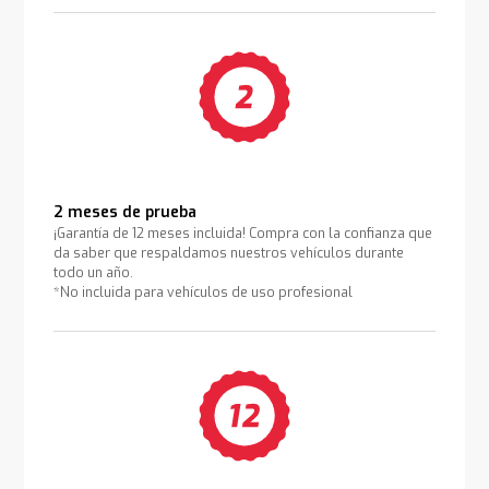
2 meses de prueba
¡Garantía de 12 meses incluida! Compra con la confianza que
da saber que respaldamos nuestros vehículos durante
todo un año.
*No incluida para vehículos de uso profesional