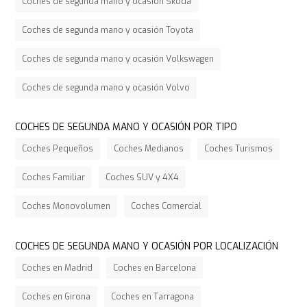
Coches de segunda mano y ocasión Skoda
Coches de segunda mano y ocasión Toyota
Coches de segunda mano y ocasión Volkswagen
Coches de segunda mano y ocasión Volvo
COCHES DE SEGUNDA MANO Y OCASIÓN POR TIPO
Coches Pequeños
Coches Medianos
Coches Turismos
Coches Familiar
Coches SUV y 4X4
Coches Monovolumen
Coches Comercial
COCHES DE SEGUNDA MANO Y OCASIÓN POR LOCALIZACIÓN
Coches en Madrid
Coches en Barcelona
Coches en Girona
Coches en Tarragona