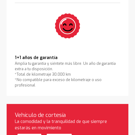
1+1 años de garantía
Amplía tu garantía y siéntete más libre. Un año de garantía
extra a tu disposición.
*Total de kilometraje 30.000 km
*No compatible para exceso de kilometraje o uso
profesional
Vehículo de cortesía
La comodidad y la tranquilidad de que siempre
estarás en movimiento