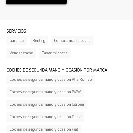
SERVICIOS
Garantía
Renting
Compramos tu coche
Vender coche
Tasar mi coche
COCHES DE SEGUNDA MANO Y OCASIÓN POR MARCA
Coches de segunda mano y ocasión Alfa Romeo
Coches de segunda mano y ocasión BMW
Coches de segunda mano y ocasión Citroen
Coches de segunda mano y ocasión Dacia
Coches de segunda mano y ocasión Fiat