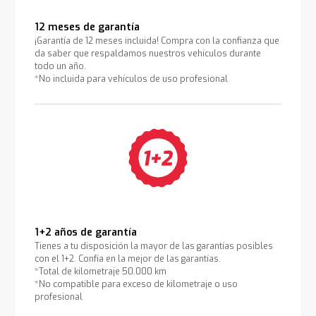
12 meses de garantía
¡Garantía de 12 meses incluida! Compra con la confianza que
da saber que respaldamos nuestros vehículos durante
todo un año.
*No incluida para vehículos de uso profesional
1+2 años de garantía
Tienes a tu disposición la mayor de las garantías posibles
con el 1+2. Confía en la mejor de las garantías.
*Total de kilometraje 50.000 km
*No compatible para exceso de kilometraje o uso
profesional