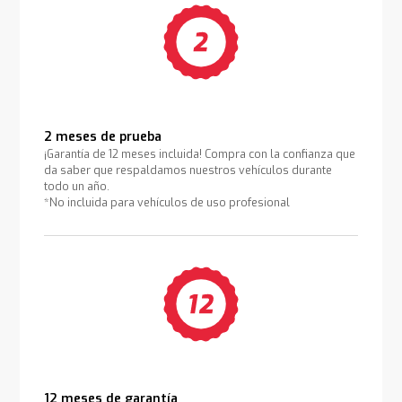
2 meses de prueba
¡Garantía de 12 meses incluida! Compra con la confianza que
da saber que respaldamos nuestros vehículos durante
todo un año.
*No incluida para vehículos de uso profesional
12 meses de garantía