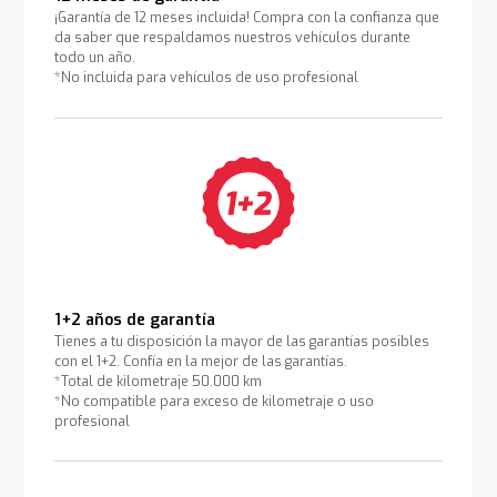
¡Garantía de 12 meses incluida! Compra con la confianza que
da saber que respaldamos nuestros vehículos durante
todo un año.
*No incluida para vehículos de uso profesional
1+2 años de garantía
Tienes a tu disposición la mayor de las garantías posibles
con el 1+2. Confía en la mejor de las garantías.
*Total de kilometraje 50.000 km
*No compatible para exceso de kilometraje o uso
profesional