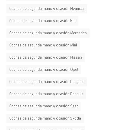
Coches de segunda mano y ocasión Hyundai
Coches de segunda mano y ocasión Kia
Coches de segunda mano y ocasión Mercedes
Coches de segunda mano y ocasión Mini
Coches de segunda mano y ocasión Nissan
Coches de segunda mano y ocasión Opel
Coches de segunda mano y ocasión Peugeot
Coches de segunda mano y ocasión Renault
Coches de segunda mano y ocasión Seat
Coches de segunda mano y ocasión Skoda