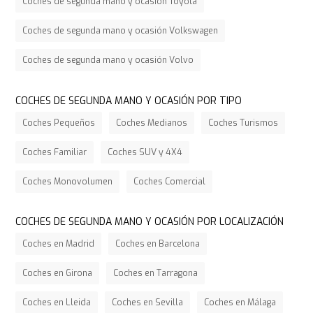
Coches de segunda mano y ocasión Toyota
Coches de segunda mano y ocasión Volkswagen
Coches de segunda mano y ocasión Volvo
COCHES DE SEGUNDA MANO Y OCASIÓN POR TIPO
Coches Pequeños
Coches Medianos
Coches Turismos
Coches Familiar
Coches SUV y 4X4
Coches Monovolumen
Coches Comercial
COCHES DE SEGUNDA MANO Y OCASIÓN POR LOCALIZACIÓN
Coches en Madrid
Coches en Barcelona
Coches en Girona
Coches en Tarragona
Coches en Lleida
Coches en Sevilla
Coches en Málaga