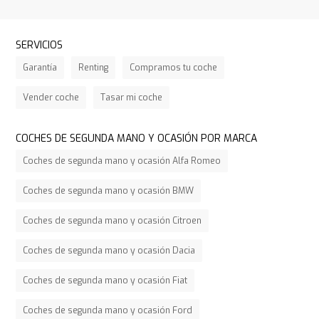
SERVICIOS
Garantía
Renting
Compramos tu coche
Vender coche
Tasar mi coche
COCHES DE SEGUNDA MANO Y OCASIÓN POR MARCA
Coches de segunda mano y ocasión Alfa Romeo
Coches de segunda mano y ocasión BMW
Coches de segunda mano y ocasión Citroen
Coches de segunda mano y ocasión Dacia
Coches de segunda mano y ocasión Fiat
Coches de segunda mano y ocasión Ford