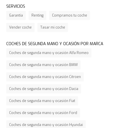
SERVICIOS
Garantía
Renting
Compramos tu coche
Vender coche
Tasar mi coche
COCHES DE SEGUNDA MANO Y OCASIÓN POR MARCA
Coches de segunda mano y ocasión Alfa Romeo
Coches de segunda mano y ocasión BMW
Coches de segunda mano y ocasión Citroen
Coches de segunda mano y ocasión Dacia
Coches de segunda mano y ocasión Fiat
Coches de segunda mano y ocasión Ford
Coches de segunda mano y ocasión Hyundai