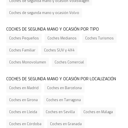
Coches de segunda mano y ocasión Volkswagen
Coches de segunda mano y ocasión Volvo
COCHES DE SEGUNDA MANO Y OCASIÓN POR TIPO
Coches Pequeños
Coches Medianos
Coches Turismos
Coches Familiar
Coches SUV y 4X4
Coches Monovolumen
Coches Comercial
COCHES DE SEGUNDA MANO Y OCASIÓN POR LOCALIZACIÓN
Coches en Madrid
Coches en Barcelona
Coches en Girona
Coches en Tarragona
Coches en Lleida
Coches en Sevilla
Coches en Málaga
Coches en Córdoba
Coches en Granada