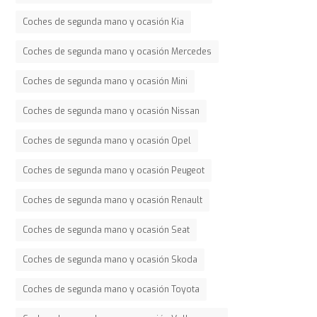
Coches de segunda mano y ocasión Kia
Coches de segunda mano y ocasión Mercedes
Coches de segunda mano y ocasión Mini
Coches de segunda mano y ocasión Nissan
Coches de segunda mano y ocasión Opel
Coches de segunda mano y ocasión Peugeot
Coches de segunda mano y ocasión Renault
Coches de segunda mano y ocasión Seat
Coches de segunda mano y ocasión Skoda
Coches de segunda mano y ocasión Toyota