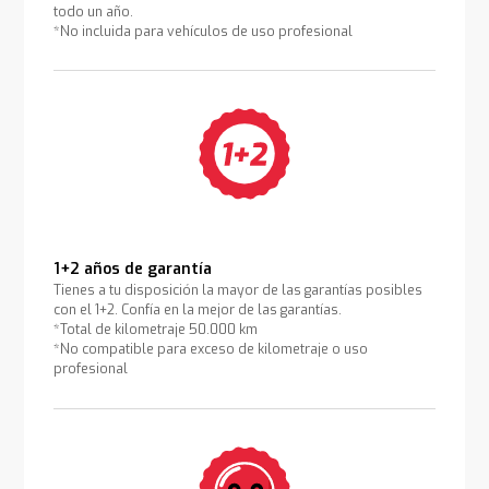
todo un año.
*No incluida para vehículos de uso profesional
1+2 años de garantía
Tienes a tu disposición la mayor de las garantías posibles
con el 1+2. Confía en la mejor de las garantías.
*Total de kilometraje 50.000 km
*No compatible para exceso de kilometraje o uso
profesional