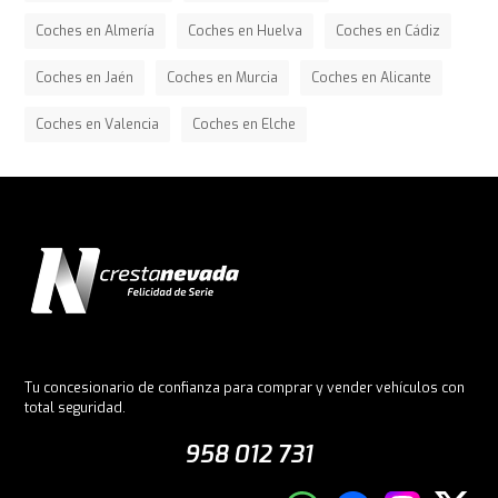
Coches en Almería
Coches en Huelva
Coches en Cádiz
Coches en Jaén
Coches en Murcia
Coches en Alicante
Coches en Valencia
Coches en Elche
Tu concesionario de confianza para comprar y vender vehículos con
total seguridad.
958 012 731