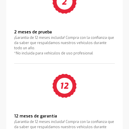
2 meses de prueba
¡Garantía de 12 meses incluida! Compra con la confianza que
da saber que respaldamos nuestros vehículos durante
todo un año.
*No incluida para vehículos de uso profesional
12 meses de garantía
¡Garantía de 12 meses incluida! Compra con la confianza que
da saber que respaldamos nuestros vehículos durante