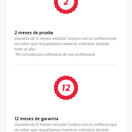
2 meses de prueba
¡Garantía de 12 meses incluida! Compra con la confianza que
da saber que respaldamos nuestros vehículos durante
todo un año.
*No incluida para vehículos de uso profesional
12 meses de garantía
¡Garantía de 12 meses incluida! Compra con la confianza que
da saber que respaldamos nuestros vehículos durante