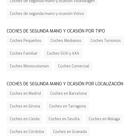
Coches de segunda mano y ocasión Volkswagen
Coches de segunda mano y ocasión Volvo
COCHES DE SEGUNDA MANO Y OCASIÓN POR TIPO
Coches Pequeños
Coches Medianos
Coches Turismos
Coches Familiar
Coches SUV y 4X4
Coches Monovolumen
Coches Comercial
COCHES DE SEGUNDA MANO Y OCASIÓN POR LOCALIZACIÓN
Coches en Madrid
Coches en Barcelona
Coches en Girona
Coches en Tarragona
Coches en Lleida
Coches en Sevilla
Coches en Málaga
Coches en Córdoba
Coches en Granada