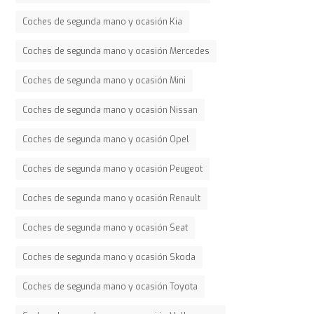
Coches de segunda mano y ocasión Kia
Coches de segunda mano y ocasión Mercedes
Coches de segunda mano y ocasión Mini
Coches de segunda mano y ocasión Nissan
Coches de segunda mano y ocasión Opel
Coches de segunda mano y ocasión Peugeot
Coches de segunda mano y ocasión Renault
Coches de segunda mano y ocasión Seat
Coches de segunda mano y ocasión Skoda
Coches de segunda mano y ocasión Toyota