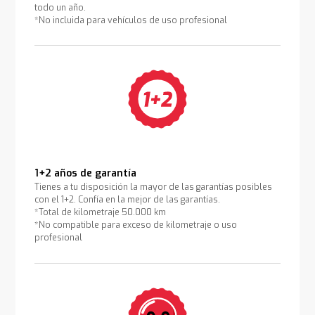
todo un año.
*No incluida para vehículos de uso profesional
1+2 años de garantía
Tienes a tu disposición la mayor de las garantías posibles
con el 1+2. Confía en la mejor de las garantías.
*Total de kilometraje 50.000 km
*No compatible para exceso de kilometraje o uso
profesional