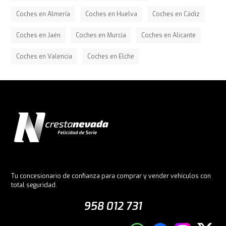
Coches en Almería
Coches en Huelva
Coches en Cádiz
Coches en Jaén
Coches en Murcia
Coches en Alicante
Coches en Valencia
Coches en Elche
Tu concesionario de confianza para comprar y vender vehículos con
total seguridad.
958 012 731