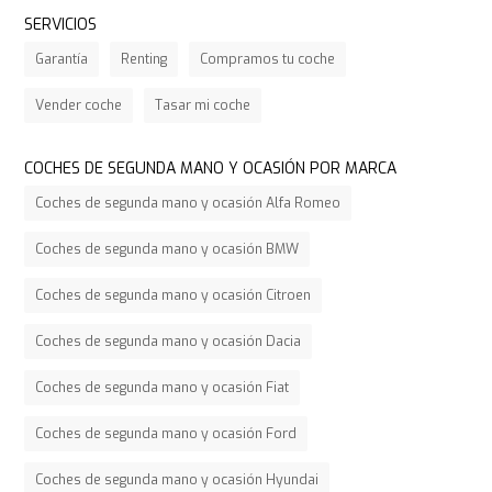
SERVICIOS
Garantía
Renting
Compramos tu coche
Vender coche
Tasar mi coche
COCHES DE SEGUNDA MANO Y OCASIÓN POR MARCA
Coches de segunda mano y ocasión Alfa Romeo
Coches de segunda mano y ocasión BMW
Coches de segunda mano y ocasión Citroen
Coches de segunda mano y ocasión Dacia
Coches de segunda mano y ocasión Fiat
Coches de segunda mano y ocasión Ford
Coches de segunda mano y ocasión Hyundai