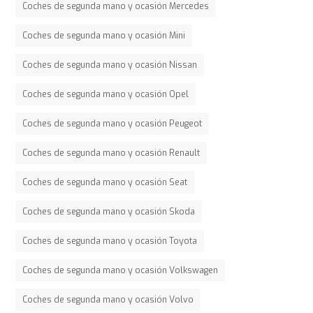
Coches de segunda mano y ocasión Mercedes
Coches de segunda mano y ocasión Mini
Coches de segunda mano y ocasión Nissan
Coches de segunda mano y ocasión Opel
Coches de segunda mano y ocasión Peugeot
Coches de segunda mano y ocasión Renault
Coches de segunda mano y ocasión Seat
Coches de segunda mano y ocasión Skoda
Coches de segunda mano y ocasión Toyota
Coches de segunda mano y ocasión Volkswagen
Coches de segunda mano y ocasión Volvo