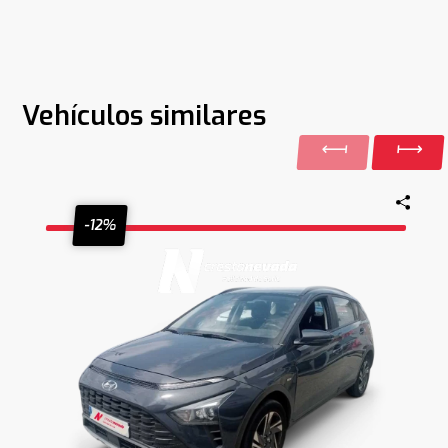
Vehículos similares
-12%