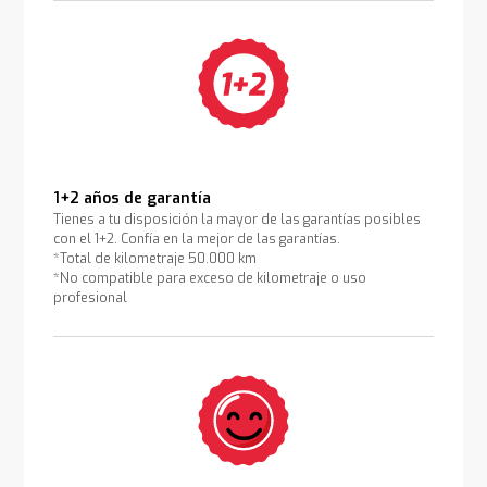
1+2 años de garantía
Tienes a tu disposición la mayor de las garantías posibles
con el 1+2. Confía en la mejor de las garantías.
*Total de kilometraje 50.000 km
*No compatible para exceso de kilometraje o uso
profesional