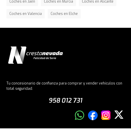
Coches en Jaén
Coches en Murcia
Coches en Alicante
Coches en Valencia
Coches en Elche
Tu concesionario de confianza para comprar y vender vehículos con
total seguridad.
958 012 731