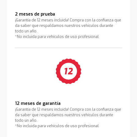
2 meses de prueba
¡Garantía de 12 meses incluida! Compra con la confianza que
da saber que respaldamos nuestros vehículos durante
todo un año.
*No incluida para vehículos de uso profesional
12 meses de garantía
¡Garantía de 12 meses incluida! Compra con la confianza que
da saber que respaldamos nuestros vehículos durante
todo un año.
*No incluida para vehículos de uso profesional