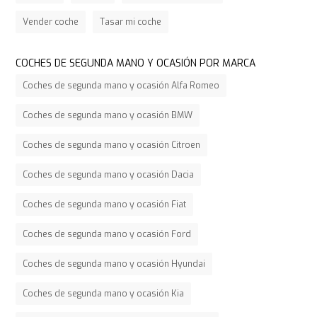
Vender coche
Tasar mi coche
COCHES DE SEGUNDA MANO Y OCASIÓN POR MARCA
Coches de segunda mano y ocasión Alfa Romeo
Coches de segunda mano y ocasión BMW
Coches de segunda mano y ocasión Citroen
Coches de segunda mano y ocasión Dacia
Coches de segunda mano y ocasión Fiat
Coches de segunda mano y ocasión Ford
Coches de segunda mano y ocasión Hyundai
Coches de segunda mano y ocasión Kia