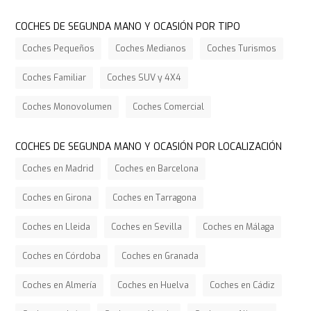
COCHES DE SEGUNDA MANO Y OCASIÓN POR TIPO
Coches Pequeños
Coches Medianos
Coches Turismos
Coches Familiar
Coches SUV y 4X4
Coches Monovolumen
Coches Comercial
COCHES DE SEGUNDA MANO Y OCASIÓN POR LOCALIZACIÓN
Coches en Madrid
Coches en Barcelona
Coches en Girona
Coches en Tarragona
Coches en Lleida
Coches en Sevilla
Coches en Málaga
Coches en Córdoba
Coches en Granada
Coches en Almería
Coches en Huelva
Coches en Cádiz