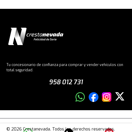
Tu concesionario de confianza para comprar y vender vehículos con
total seguridad.
958 012 731
© 2026 Crestanevada. Todos los derechos reservados.