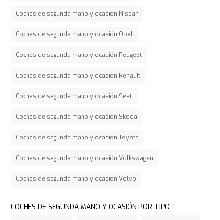
Coches de segunda mano y ocasión Nissan
Coches de segunda mano y ocasión Opel
Coches de segunda mano y ocasión Peugeot
Coches de segunda mano y ocasión Renault
Coches de segunda mano y ocasión Seat
Coches de segunda mano y ocasión Skoda
Coches de segunda mano y ocasión Toyota
Coches de segunda mano y ocasión Volkswagen
Coches de segunda mano y ocasión Volvo
COCHES DE SEGUNDA MANO Y OCASIÓN POR TIPO