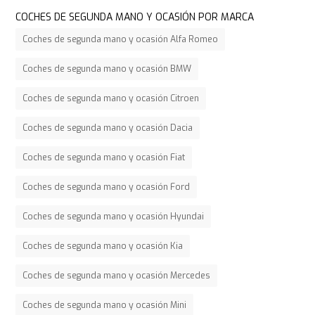
COCHES DE SEGUNDA MANO Y OCASIÓN POR MARCA
Coches de segunda mano y ocasión Alfa Romeo
Coches de segunda mano y ocasión BMW
Coches de segunda mano y ocasión Citroen
Coches de segunda mano y ocasión Dacia
Coches de segunda mano y ocasión Fiat
Coches de segunda mano y ocasión Ford
Coches de segunda mano y ocasión Hyundai
Coches de segunda mano y ocasión Kia
Coches de segunda mano y ocasión Mercedes
Coches de segunda mano y ocasión Mini