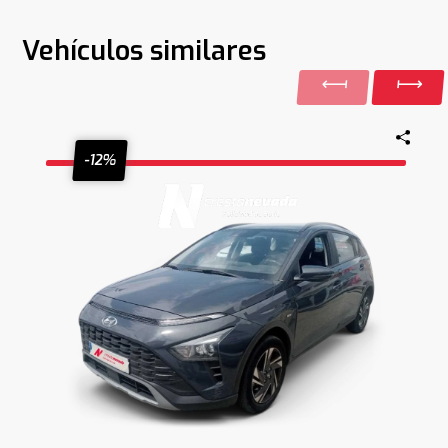
Vehículos similares
-12%