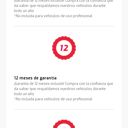
¡Garantía de 12 meses incluida! Compra con la confianza que
da saber que respaldamos nuestros vehículos durante
todo un año.
*No incluida para vehículos de uso profesional
12 meses de garantía
¡Garantía de 12 meses incluida! Compra con la confianza que
da saber que respaldamos nuestros vehículos durante
todo un año.
*No incluida para vehículos de uso profesional