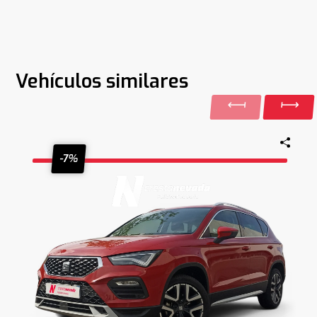
Vehículos similares
-7%