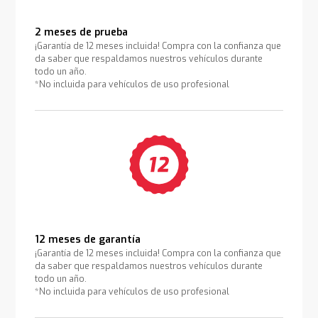
2 meses de prueba
¡Garantía de 12 meses incluida! Compra con la confianza que
da saber que respaldamos nuestros vehículos durante
todo un año.
*No incluida para vehículos de uso profesional
12 meses de garantía
¡Garantía de 12 meses incluida! Compra con la confianza que
da saber que respaldamos nuestros vehículos durante
todo un año.
*No incluida para vehículos de uso profesional