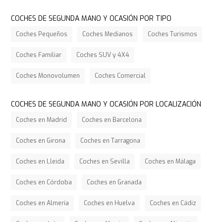
COCHES DE SEGUNDA MANO Y OCASIÓN POR TIPO
Coches Pequeños
Coches Medianos
Coches Turismos
Coches Familiar
Coches SUV y 4X4
Coches Monovolumen
Coches Comercial
COCHES DE SEGUNDA MANO Y OCASIÓN POR LOCALIZACIÓN
Coches en Madrid
Coches en Barcelona
Coches en Girona
Coches en Tarragona
Coches en Lleida
Coches en Sevilla
Coches en Málaga
Coches en Córdoba
Coches en Granada
Coches en Almería
Coches en Huelva
Coches en Cádiz