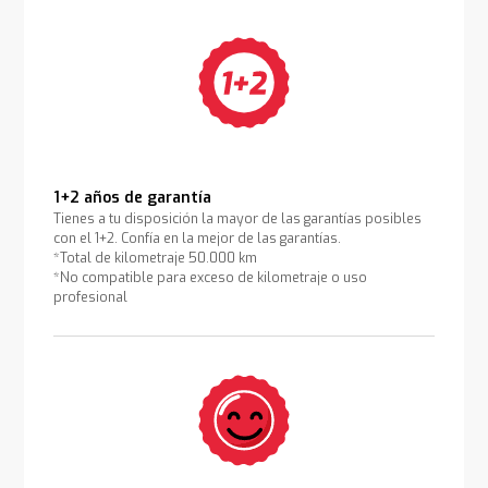
1+2 años de garantía
Tienes a tu disposición la mayor de las garantías posibles
con el 1+2. Confía en la mejor de las garantías.
*Total de kilometraje 50.000 km
*No compatible para exceso de kilometraje o uso
profesional