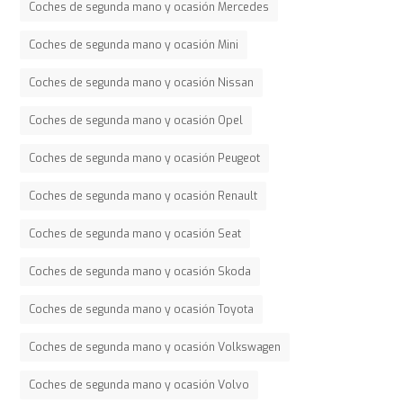
Coches de segunda mano y ocasión Mercedes
Coches de segunda mano y ocasión Mini
Coches de segunda mano y ocasión Nissan
Coches de segunda mano y ocasión Opel
Coches de segunda mano y ocasión Peugeot
Coches de segunda mano y ocasión Renault
Coches de segunda mano y ocasión Seat
Coches de segunda mano y ocasión Skoda
Coches de segunda mano y ocasión Toyota
Coches de segunda mano y ocasión Volkswagen
Coches de segunda mano y ocasión Volvo