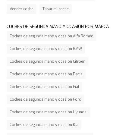
Vender coche
Tasar mi coche
COCHES DE SEGUNDA MANO Y OCASIÓN POR MARCA
Coches de segunda mano y ocasión Alfa Romeo
Coches de segunda mano y ocasión BMW
Coches de segunda mano y ocasión Citroen
Coches de segunda mano y ocasión Dacia
Coches de segunda mano y ocasión Fiat
Coches de segunda mano y ocasión Ford
Coches de segunda mano y ocasión Hyundai
Coches de segunda mano y ocasión Kia