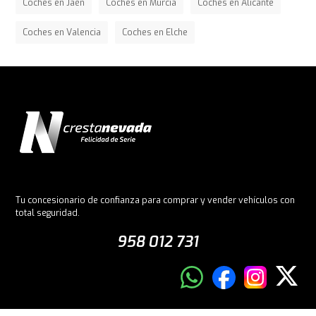
Coches en Jaén
Coches en Murcia
Coches en Alicante
Coches en Valencia
Coches en Elche
Tu concesionario de confianza para comprar y vender vehículos con
total seguridad.
958 012 731