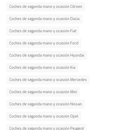
Coches de segunda mano y ocasión Citroen
Coches de segunda mano y ocasión Dacia
Coches de segunda mano y ocasión Fiat
Coches de segunda mano y ocasión Ford
Coches de segunda mano y ocasión Hyundai
Coches de segunda mano y ocasión Kia
Coches de segunda mano y ocasión Mercedes
Coches de segunda mano y ocasión Mini
Coches de segunda mano y ocasión Nissan
Coches de segunda mano y ocasión Opel
Coches de segunda mano y ocasión Peugeot