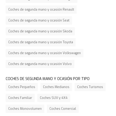
Coches de segunda mano y ocasión Renault
Coches de segunda mano y ocasión Seat
Coches de segunda mano y ocasión Skoda
Coches de segunda mano y ocasión Toyota
Coches de segunda mano y ocasión Volkswagen
Coches de segunda mano y ocasión Volvo
COCHES DE SEGUNDA MANO Y OCASIÓN POR TIPO
Coches Pequeños
Coches Medianos
Coches Turismos
Coches Familiar
Coches SUV y 4X4
Coches Monovolumen
Coches Comercial