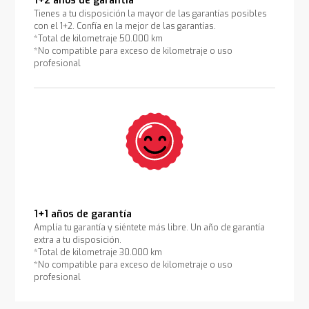
1+2 años de garantía
Tienes a tu disposición la mayor de las garantías posibles
con el 1+2. Confía en la mejor de las garantías.
*Total de kilometraje 50.000 km
*No compatible para exceso de kilometraje o uso
profesional
1+1 años de garantía
Amplía tu garantía y siéntete más libre. Un año de garantía
extra a tu disposición.
*Total de kilometraje 30.000 km
*No compatible para exceso de kilometraje o uso
profesional