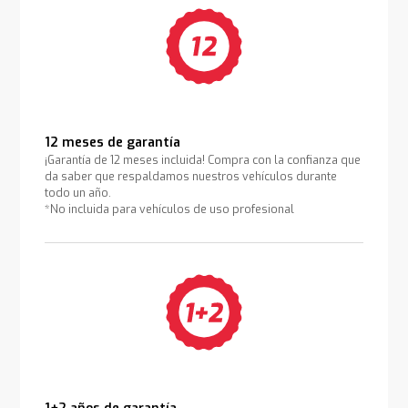
12 meses de garantía
¡Garantía de 12 meses incluida! Compra con la confianza que
da saber que respaldamos nuestros vehículos durante
todo un año.
*No incluida para vehículos de uso profesional