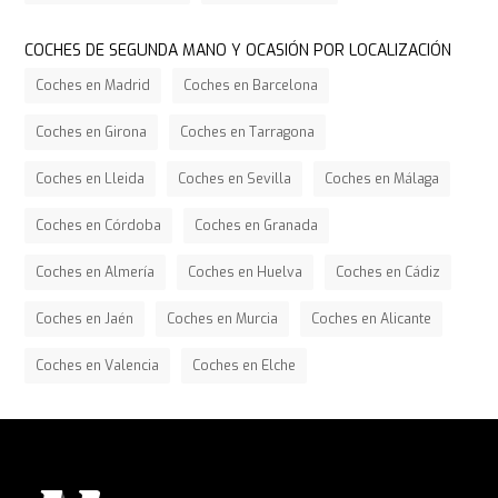
COCHES DE SEGUNDA MANO Y OCASIÓN POR LOCALIZACIÓN
Coches en Madrid
Coches en Barcelona
Coches en Girona
Coches en Tarragona
Coches en Lleida
Coches en Sevilla
Coches en Málaga
Coches en Córdoba
Coches en Granada
Coches en Almería
Coches en Huelva
Coches en Cádiz
Coches en Jaén
Coches en Murcia
Coches en Alicante
Coches en Valencia
Coches en Elche