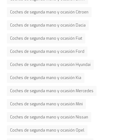
Coches de segunda mano y ocasión Citroen
Coches de segunda mano y ocasión Dacia
Coches de segunda mano y ocasión Fiat
Coches de segunda mano y ocasión Ford
Coches de segunda mano y ocasión Hyundai
Coches de segunda mano y ocasión Kia
Coches de segunda mano y ocasión Mercedes
Coches de segunda mano y ocasión Mini
Coches de segunda mano y ocasión Nissan
Coches de segunda mano y ocasión Opel