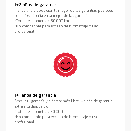
1+2 años de garantía
Tienes a tu disposición la mayor de las garantías posibles
con el 1+2. Confía en la mejor de las garantías.
*Total de kilometraje 50.000 km
*No compatible para exceso de kilometraje o uso
profesional
1+1 años de garantía
Amplía tu garantía y siéntete más libre. Un año de garantía
extra a tu disposición.
*Total de kilometraje 30.000 km
*No compatible para exceso de kilometraje o uso
profesional