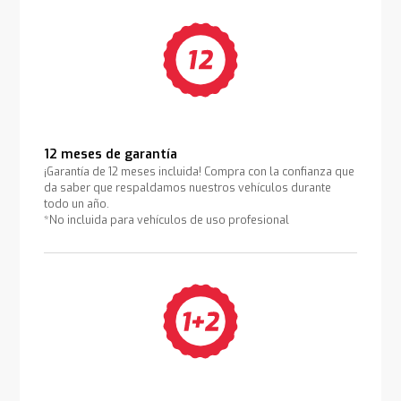
12 meses de garantía
¡Garantía de 12 meses incluida! Compra con la confianza que
da saber que respaldamos nuestros vehículos durante
todo un año.
*No incluida para vehículos de uso profesional