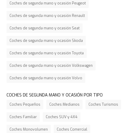
Coches de segunda mano y ocasión Peugeot
Coches de segunda mano y ocasión Renault
Coches de segunda mano y ocasión Seat
Coches de segunda mano y ocasión Skoda
Coches de segunda mano y ocasión Toyota
Coches de segunda mano y ocasión Volkswagen
Coches de segunda mano y ocasión Volvo
COCHES DE SEGUNDA MANO Y OCASIÓN POR TIPO
Coches Pequeños
Coches Medianos
Coches Turismos
Coches Familiar
Coches SUV y 4X4
Coches Monovolumen
Coches Comercial