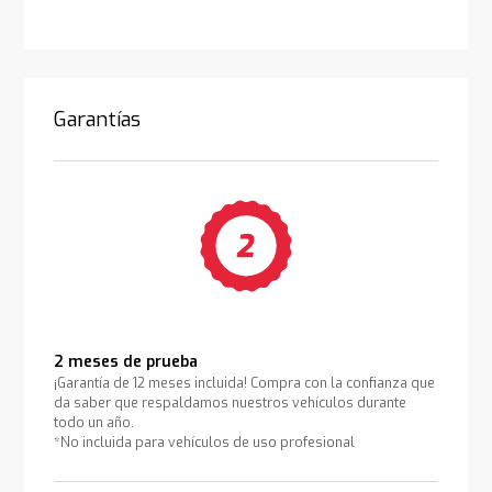
Garantías
2 meses de prueba
¡Garantía de 12 meses incluida! Compra con la confianza que
da saber que respaldamos nuestros vehículos durante
todo un año.
*No incluida para vehículos de uso profesional