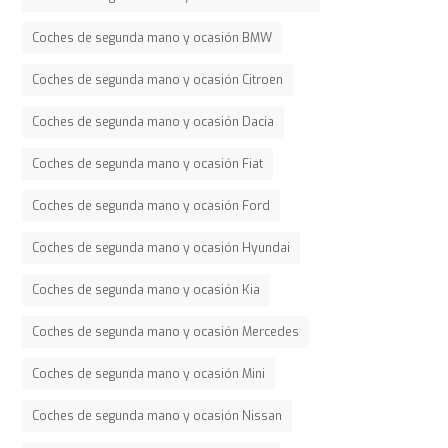
Coches de segunda mano y ocasión BMW
Coches de segunda mano y ocasión Citroen
Coches de segunda mano y ocasión Dacia
Coches de segunda mano y ocasión Fiat
Coches de segunda mano y ocasión Ford
Coches de segunda mano y ocasión Hyundai
Coches de segunda mano y ocasión Kia
Coches de segunda mano y ocasión Mercedes
Coches de segunda mano y ocasión Mini
Coches de segunda mano y ocasión Nissan