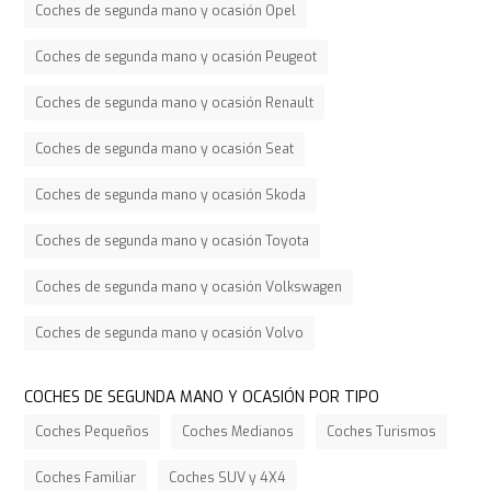
Coches de segunda mano y ocasión Opel
Coches de segunda mano y ocasión Peugeot
Coches de segunda mano y ocasión Renault
Coches de segunda mano y ocasión Seat
Coches de segunda mano y ocasión Skoda
Coches de segunda mano y ocasión Toyota
Coches de segunda mano y ocasión Volkswagen
Coches de segunda mano y ocasión Volvo
COCHES DE SEGUNDA MANO Y OCASIÓN POR TIPO
Coches Pequeños
Coches Medianos
Coches Turismos
Coches Familiar
Coches SUV y 4X4