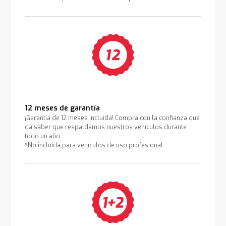
12 meses de garantía
¡Garantía de 12 meses incluida! Compra con la confianza que
da saber que respaldamos nuestros vehículos durante
todo un año.
*No incluida para vehículos de uso profesional