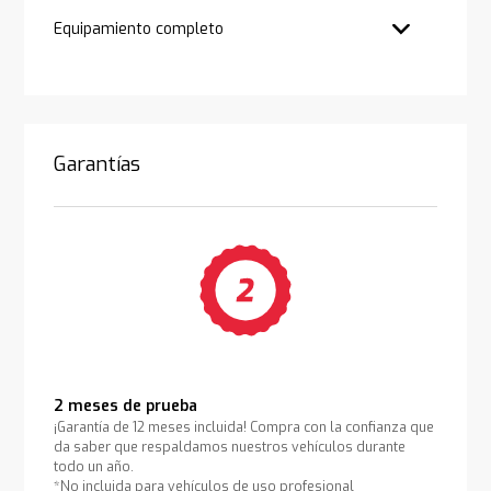
Equipamiento completo
Garantías
2 meses de prueba
¡Garantía de 12 meses incluida! Compra con la confianza que
da saber que respaldamos nuestros vehículos durante
todo un año.
*No incluida para vehículos de uso profesional