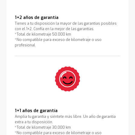
1+2 años de garantía
Tienes a tu disposición la mayor de las garantías posibles
con el 1+2. Confía en la mejor de las garantías.
*Total de kilometraje 50.000 km
*No compatible para exceso de kilometraje o uso
profesional
1+1 años de garantía
Amplía tu garantía y siéntete más libre. Un año de garantía
extra a tu disposición.
*Total de kilometraje 30.000 km
*No compatible para exceso de kilometraje o uso