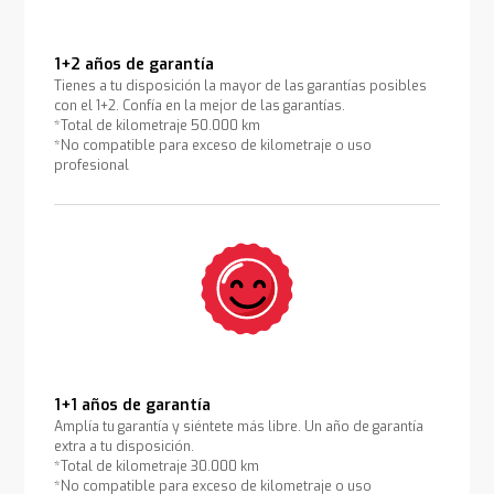
1+2 años de garantía
Tienes a tu disposición la mayor de las garantías posibles
con el 1+2. Confía en la mejor de las garantías.
*Total de kilometraje 50.000 km
*No compatible para exceso de kilometraje o uso
profesional
1+1 años de garantía
Amplía tu garantía y siéntete más libre. Un año de garantía
extra a tu disposición.
*Total de kilometraje 30.000 km
*No compatible para exceso de kilometraje o uso