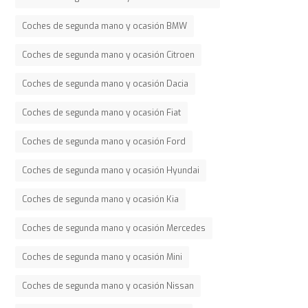
Coches de segunda mano y ocasión BMW
Coches de segunda mano y ocasión Citroen
Coches de segunda mano y ocasión Dacia
Coches de segunda mano y ocasión Fiat
Coches de segunda mano y ocasión Ford
Coches de segunda mano y ocasión Hyundai
Coches de segunda mano y ocasión Kia
Coches de segunda mano y ocasión Mercedes
Coches de segunda mano y ocasión Mini
Coches de segunda mano y ocasión Nissan