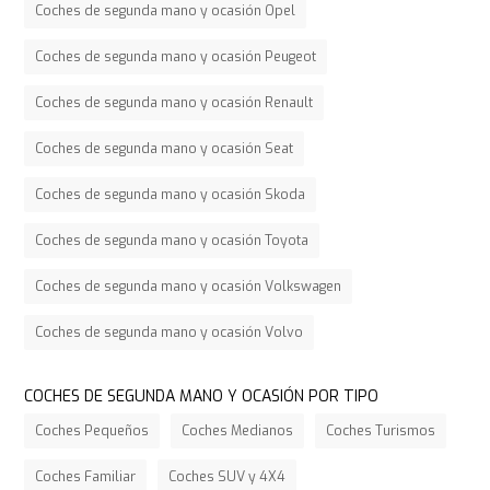
Coches de segunda mano y ocasión Opel
Coches de segunda mano y ocasión Peugeot
Coches de segunda mano y ocasión Renault
Coches de segunda mano y ocasión Seat
Coches de segunda mano y ocasión Skoda
Coches de segunda mano y ocasión Toyota
Coches de segunda mano y ocasión Volkswagen
Coches de segunda mano y ocasión Volvo
COCHES DE SEGUNDA MANO Y OCASIÓN POR TIPO
Coches Pequeños
Coches Medianos
Coches Turismos
Coches Familiar
Coches SUV y 4X4