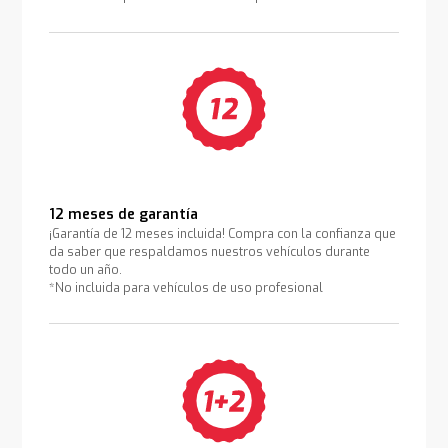
12 meses de garantía
¡Garantía de 12 meses incluida! Compra con la confianza que
da saber que respaldamos nuestros vehículos durante
todo un año.
*No incluida para vehículos de uso profesional