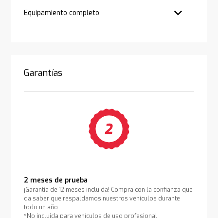
Equipamiento completo
Garantías
2 meses de prueba
¡Garantía de 12 meses incluida! Compra con la confianza que
da saber que respaldamos nuestros vehículos durante
todo un año.
*No incluida para vehículos de uso profesional