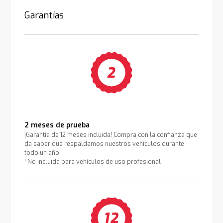
Garantías
2 meses de prueba
¡Garantía de 12 meses incluida! Compra con la confianza que
da saber que respaldamos nuestros vehículos durante
todo un año.
*No incluida para vehículos de uso profesional