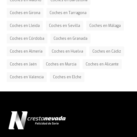
Coches en Madrid
Coches en Barcelona
Coches en Girona
Coches en Tarragona
Coches en Lleida
Coches en Sevilla
Coches en Málaga
Coches en Córdoba
Coches en Granada
Coches en Almería
Coches en Huelva
Coches en Cádiz
Coches en Jaén
Coches en Murcia
Coches en Alicante
Coches en Valencia
Coches en Elche