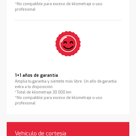
*No compatible para exceso de kilometraje o uso
profesional
1+1 años de garantía
Amplía tu garantía y siéntete más libre. Un año de garantía
extra a tu disposición.
*Total de kilometraje 30.000 km
*No compatible para exceso de kilometraje o uso
profesional
Vehículo de cortesía