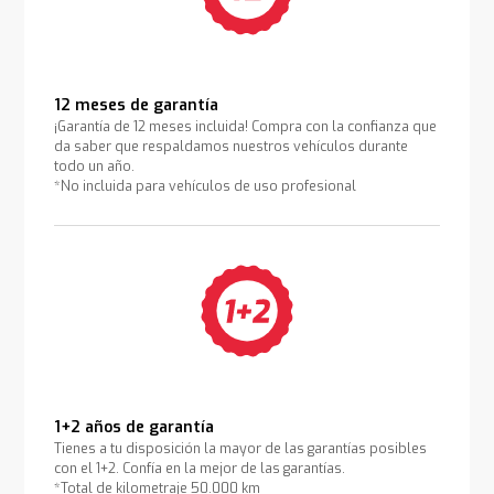
12 meses de garantía
¡Garantía de 12 meses incluida! Compra con la confianza que
da saber que respaldamos nuestros vehículos durante
todo un año.
*No incluida para vehículos de uso profesional
1+2 años de garantía
Tienes a tu disposición la mayor de las garantías posibles
con el 1+2. Confía en la mejor de las garantías.
*Total de kilometraje 50.000 km