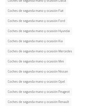
Coches de segunda mano y ocasión Dacia
Coches de segunda mano y ocasión Fiat
Coches de segunda mano y ocasión Ford
Coches de segunda mano y ocasión Hyundai
Coches de segunda mano y ocasión Kia
Coches de segunda mano y ocasión Mercedes
Coches de segunda mano y ocasión Mini
Coches de segunda mano y ocasión Nissan
Coches de segunda mano y ocasión Opel
Coches de segunda mano y ocasión Peugeot
Coches de segunda mano y ocasión Renault