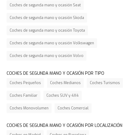
Coches de segunda mano y ocasión Seat
Coches de segunda mano y ocasión Skoda
Coches de segunda mano y ocasión Toyota
Coches de segunda mano y ocasión Volkswagen
Coches de segunda mano y ocasión Volvo
COCHES DE SEGUNDA MANO Y OCASIÓN POR TIPO
Coches Pequeños
Coches Medianos
Coches Turismos
Coches Familiar
Coches SUV y 4X4
Coches Monovolumen
Coches Comercial
COCHES DE SEGUNDA MANO Y OCASIÓN POR LOCALIZACIÓN